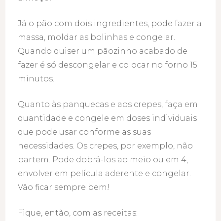
Já o pão com dois ingredientes, pode fazer a
massa, moldar as bolinhas e congelar.
Quando quiser um pãozinho acabado de
fazer é só descongelar e colocar no forno 15
minutos.
Quanto às panquecas e aos crepes, faça em
quantidade e congele em doses individuais
que pode usar conforme as suas
necessidades. Os crepes, por exemplo, não
partem. Pode dobrá-los ao meio ou em 4,
envolver em película aderente e congelar.
Vão ficar sempre bem!
Fique, então, com as receitas: