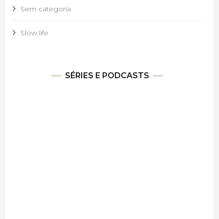
Sem categoria
Slow life
SÉRIES E PODCASTS