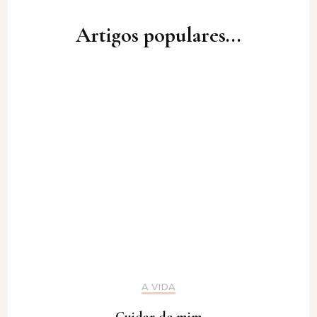
Artigos populares...
A VIDA