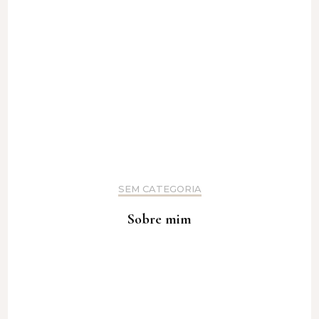
SEM CATEGORIA
Sobre mim