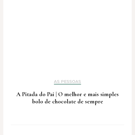
AS PESSOAS
A Pitada do Pai | O melhor e mais simples
bolo de chocolate de sempre