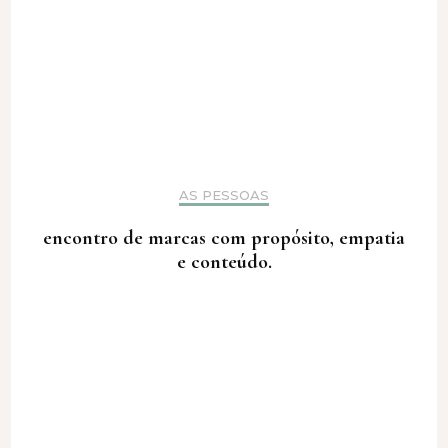
AS PESSOAS
encontro de marcas com propósito, empatia
e conteúdo.