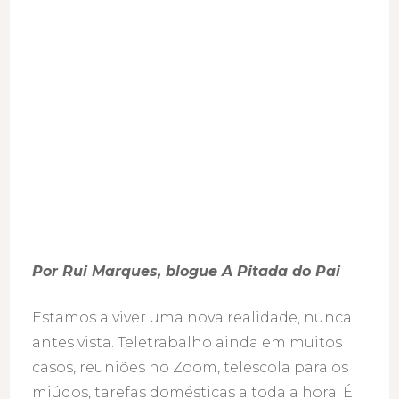
Por Rui Marques
, blogue A Pitada do Pai
Estamos a viver uma nova realidade, nunca
antes vista. Teletrabalho ainda em muitos
casos, reuniões no Zoom, telescola para os
miúdos, tarefas domésticas a toda a hora. É