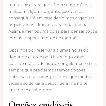
muita coisa para gerir. Nem sempre é fácil,
mas com alguma organização, vamos
conseguir. Cá em casa decidimos organizar
os pequenos-almoços para toda a semana.
Assim, é menos uma coisa para pensar todos
os dias… especialmente de manhã.
Optámos por reservar algumas horas do
domingo à tarde para fazer logo várias
coisas e muitas delas até congelamos. Assim,
sempre que precisamos temos opções
nutritivas, que todos gostam e que muitas
vezes é só deixar a descongelar na noite
anterior e está pronto.
Opções saudáveis