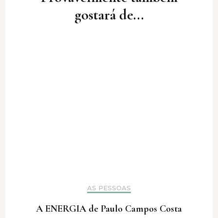
gostará de...
AS PESSOAS
A ENERGIA de Paulo Campos Costa