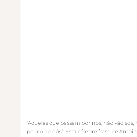
“Aqueles que passam por nós, não vão sós,
pouco de nós”. Esta célebre frase de Antoin