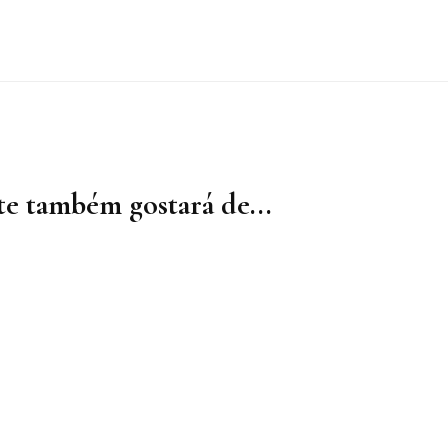
e também gostará de...