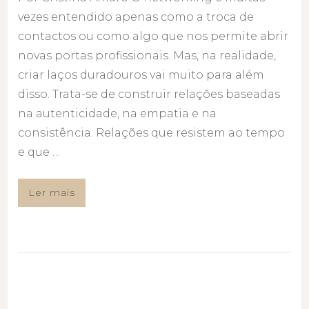
vezes entendido apenas como a troca de
contactos ou como algo que nos permite abrir
novas portas profissionais. Mas, na realidade,
criar laços duradouros vai muito para além
disso. Trata-se de construir relações baseadas
na autenticidade, na empatia e na
consistência. Relações que resistem ao tempo
e que …
Ler mais