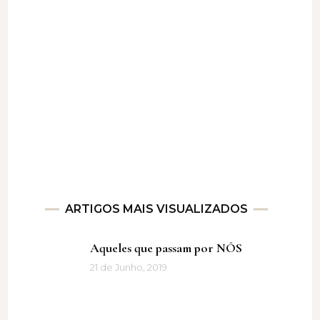
ARTIGOS MAIS VISUALIZADOS
Aqueles que passam por NÓS
21 de Junho, 2019