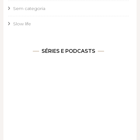
Sem categoria
Slow life
SÉRIES E PODCASTS