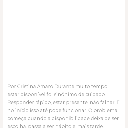
Por Cristina Amaro Durante muito tempo,
estar disponível foi sinónimo de cuidado.
Responder rápido, estar presente, não falhar. E
no início isso até pode funcionar. O problema
começa quando a disponibilidade deixa de ser
escolha, passa a ser hábito e, mais tarde,