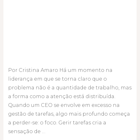
Por Cristina Amaro Há um momento na
liderança em que se torna claro que o
problema não é a quantidade de trabalho, mas
a forma como a atenção está distribuída.
Quando um CEO se envolve em excesso na
gestão de tarefas, algo mais profundo começa
a perder-se: o foco. Gerir tarefas cria a
sensação de …