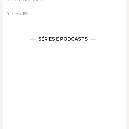
Slow life
SÉRIES E PODCASTS