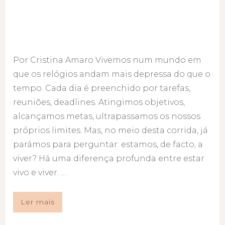
Por Cristina Amaro Vivemos num mundo em
que os relógios andam mais depressa do que o
tempo. Cada dia é preenchido por tarefas,
reuniões, deadlines. Atingimos objetivos,
alcançamos metas, ultrapassamos os nossos
próprios limites. Mas, no meio desta corrida, já
parámos para perguntar: estamos, de facto, a
viver? Há uma diferença profunda entre estar
vivo e viver. …
Ler mais