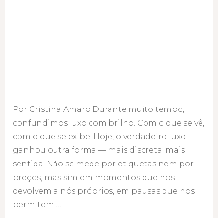
Por Cristina Amaro Durante muito tempo,
confundimos luxo com brilho. Com o que se vê,
com o que se exibe. Hoje, o verdadeiro luxo
ganhou outra forma — mais discreta, mais
sentida. Não se mede por etiquetas nem por
preços, mas sim em momentos que nos
devolvem a nós próprios, em pausas que nos
permitem …