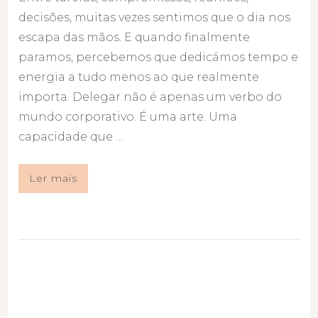
decisões, muitas vezes sentimos que o dia nos
escapa das mãos. E quando finalmente
paramos, percebemos que dedicámos tempo e
energia a tudo menos ao que realmente
importa. Delegar não é apenas um verbo do
mundo corporativo. É uma arte. Uma
capacidade que …
Ler mais