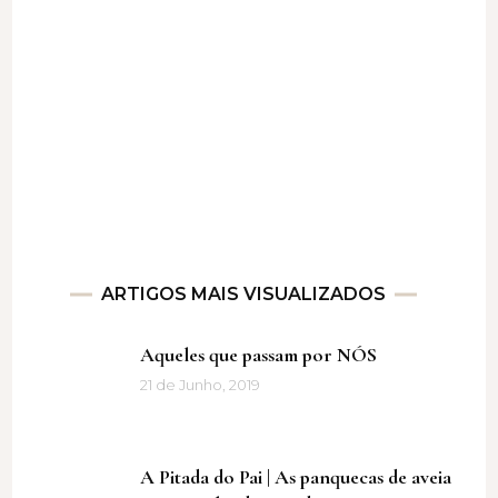
ARTIGOS MAIS VISUALIZADOS
Aqueles que passam por NÓS
21 de Junho, 2019
A Pitada do Pai | As panquecas de aveia