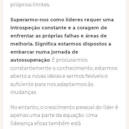
próprios limites.
Superarmo-nos como líderes requer uma
introspeção constante e a coragem de
enfrentar as próprias falhas e áreas de
melhoria.
Significa estarmos dispostos a
embarcar numa jornada de
autossuperação
. É procurarmos
constantemente o conhecimento, estarmos
aberto a novas ideias e sermos flexíveis o
suficiente para nos adaptarmos às
mudanças.
No entanto, o crescimento pessoal do líder é
apenas uma parte da equação. Uma
liderança eficaz também está