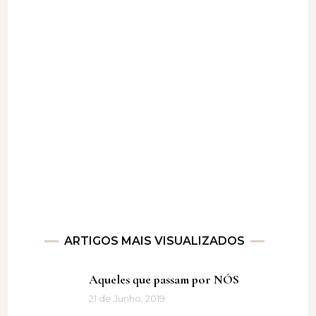
ARTIGOS MAIS VISUALIZADOS
Aqueles que passam por NÓS
21 de Junho, 2019