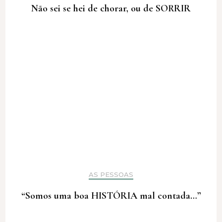
Não sei se hei de chorar, ou de SORRIR
AS PESSOAS
“Somos uma boa HISTÓRIA mal contada…”