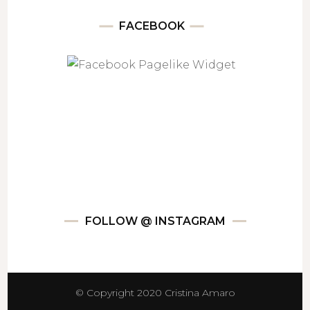
FACEBOOK
FOLLOW @ INSTAGRAM
© Copyright 2020 Cristina Amaro