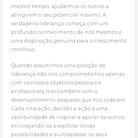
mesmo tempo, ajudarmos os outros a
atingirem o seu potencial máximo. A
verdadeira liderança começa com um
profundo conhecimento de nós mesmos e
uma disposição genuína para o crescimento
contínuo.
Quando assumimos uma posição de
liderança não nos comprometemos apenas
com os nossos objetivos pessoais e
profissionais, mas também com o
desenvolvimento daqueles que nos rodeiam.
Cada interação, decisão e ação é uma
oportunidade de inspirar e apoiar os outros,
encorajando-os a explorar novas
possibilidades e a ultrapassar os seus