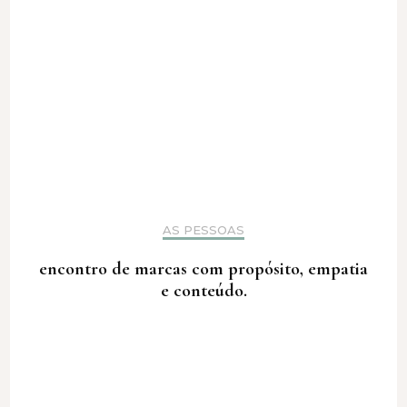
AS PESSOAS
encontro de marcas com propósito, empatia
e conteúdo.