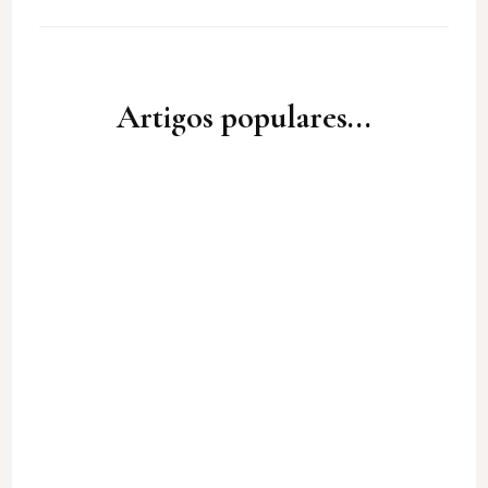
Artigos populares...