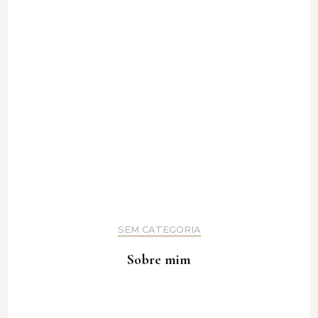
SEM CATEGORIA
Sobre mim