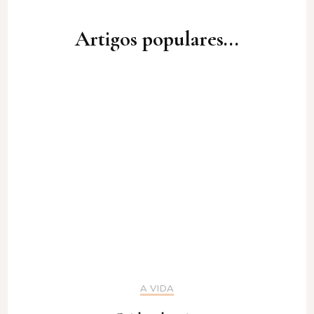
Artigos populares...
A VIDA