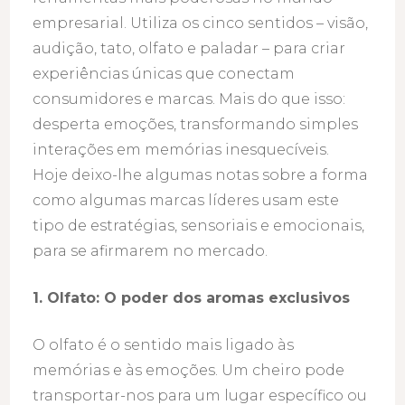
empresarial. Utiliza os cinco sentidos – visão,
audição, tato, olfato e paladar – para criar
experiências únicas que conectam
consumidores e marcas. Mais do que isso:
desperta emoções, transformando simples
interações em memórias inesquecíveis.
Hoje deixo-lhe algumas notas sobre a forma
como algumas marcas líderes usam este
tipo de estratégias, sensoriais e emocionais,
para se afirmarem no mercado.
1. Olfato: O poder dos aromas exclusivos
O olfato é o sentido mais ligado às
memórias e às emoções. Um cheiro pode
transportar-nos para um lugar específico ou