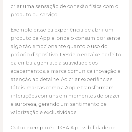
criar uma sensação de conexão física com o
produto ou serviço.
Exemplo disso éa experiência de abrir um
produto da Apple, onde o consumidor sente
algo tão emocionante quanto o uso do
próprio dispositivo. Desde o encaixe perfeito
da embalagem até a suavidade dos
acabamentos, a marca comunica inovação e
atenção ao detalhe. Ao criar experiências
táteis, marcas como a Apple transformam
interações comuns em momentos de prazer
e surpresa, gerando um sentimento de
valorização e exclusividade.
Outro exemplo é o IKEA.A possibilidade de