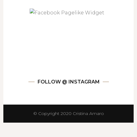
FOLLOW @ INSTAGRAM
© Copyright 2020 Cristina Amaro