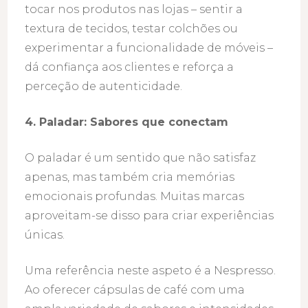
tocar nos produtos nas lojas – sentir a
textura de tecidos, testar colchões ou
experimentar a funcionalidade de móveis –
dá confiança aos clientes e reforça a
perceção de autenticidade.
4. Paladar: Sabores que conectam
O paladar é um sentido que não satisfaz
apenas, mas também cria memórias
emocionais profundas. Muitas marcas
aproveitam-se disso para criar experiências
únicas.
Uma referência neste aspeto é a Nespresso.
Ao oferecer cápsulas de café com uma