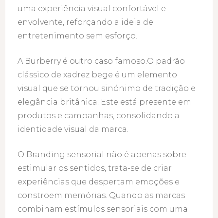
uma experiência visual confortável e
envolvente, reforçando a ideia de
entretenimento sem esforço.
A Burberry é outro caso famoso.O padrão
clássico de xadrez bege é um elemento
visual que se tornou sinónimo de tradição e
elegância britânica. Este está presente em
produtos e campanhas, consolidando a
identidade visual da marca.
O Branding sensorial não é apenas sobre
estimular os sentidos, trata-se de criar
experiências que despertam emoções e
constroem memórias. Quando as marcas
combinam estímulos sensoriais com uma