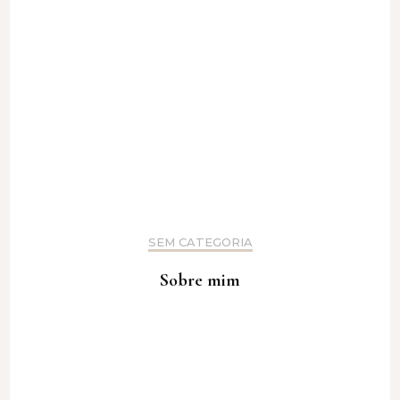
SEM CATEGORIA
Sobre mim