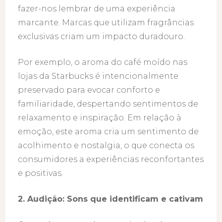
fazer-nos lembrar de uma experiência
marcante. Marcas que utilizam fragrâncias
exclusivas criam um impacto duradouro.
Por exemplo, o aroma do café moído nas
lojas da Starbucks é intencionalmente
preservado para evocar conforto e
familiaridade, despertando sentimentos de
relaxamento e inspiração. Em relação à
emoção, este aroma cria um sentimento de
acolhimento e nostalgia, o que conecta os
consumidores a experiências reconfortantes
e positivas.
2. Audição: Sons que identificam e cativam