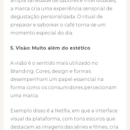
ampla variedade de sabores e intensidades,
a marca cria uma experiência sensorial de
degustação personalizada. O ritual de
preparar e saborear o café torna-se um
momento especial do dia.
5. Visão: Muito além do estético
A visão é o sentido mais utilizado no
Branding. Cores, design e formas
desempenham um papel essencial na
forma como os consumidores percecionam
uma marca.
Exemplo disso é a Netflix, em que a interface
visual da plataforma, com tons escuros que
destacam as imagens das séries e filmes, cria