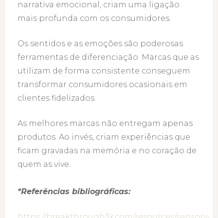
narrativa emocional, criam uma ligação
mais profunda com os consumidores.
Os sentidos e as emoções são poderosas
ferramentas de diferenciação. Marcas que as
utilizam de forma consistente conseguem
transformar consumidores ocasionais em
clientes fidelizados.
As melhores marcas não entregam apenas
produtos. Ao invés, criam experiências que
ficam gravadas na memória e no coração de
quem as vive.
*Referências bibliográficas:
https://breakthrough3x.com/resources/sensory-