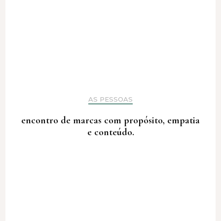
AS PESSOAS
encontro de marcas com propósito, empatia
e conteúdo.