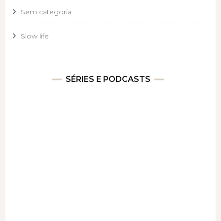
Sem categoria
Slow life
SÉRIES E PODCASTS