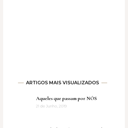
ARTIGOS MAIS VISUALIZADOS
Aqueles que passam por NÓS
21 de Junho, 2019