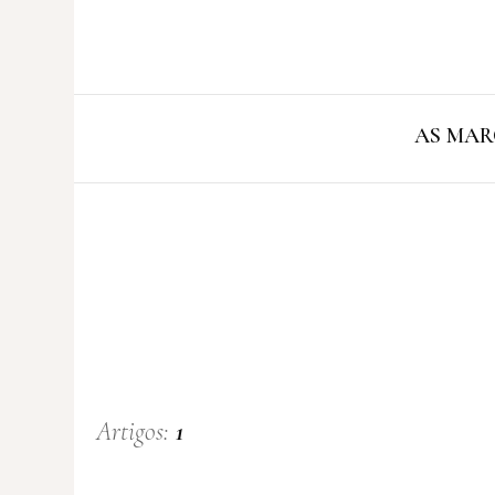
AS MAR
Artigos:
1