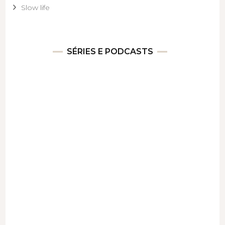
Slow life
SÉRIES E PODCASTS