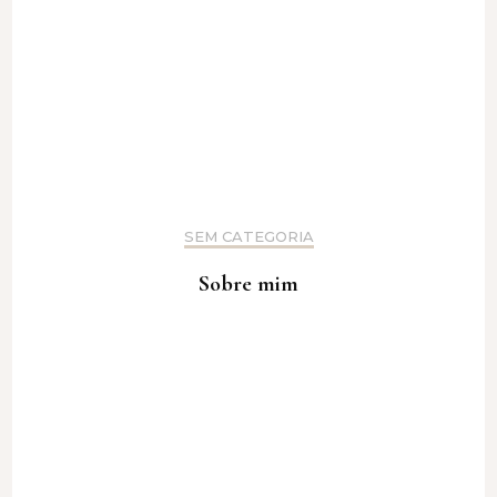
SEM CATEGORIA
Sobre mim