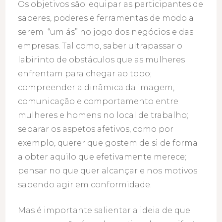
Os objetivos são: equipar as participantes de
saberes, poderes e ferramentas de modo a
serem “um ás” no jogo dos negócios e das
empresas. Tal como, saber ultrapassar o
labirinto de obstáculos que as mulheres
enfrentam para chegar ao topo;
compreender a dinâmica da imagem,
comunicação e comportamento entre
mulheres e homens no local de trabalho;
separar os aspetos afetivos, como por
exemplo, querer que gostem de si de forma
a obter aquilo que efetivamente merece;
pensar no que quer alcançar e nos motivos
sabendo agir em conformidade.
Mas é importante salientar a ideia de que