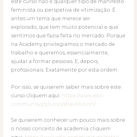
este curso não é qualquer tipo de manifesto
feminista ou perspetiva de vitimização. É
antes um tema que merece ser
explorado, que tem muito potencial e que
sentimos que fazia falta no mercado. Porque
na Academy privilegiamos o mercado de
trabalho e queremos, essencialmente,
ajudar a formar pessoas. E, depois,
profissionais. Exatamente por esta ordem.
Por isso, se quiserem saber mais sobre este
curso cliquem aqui:
https://www.ebc-
community.pt/curso/shevolution/
Se quiserem conhecer um pouco mais sobre
o nosso conceito de academia cliquem