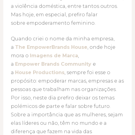
a violência doméstica, entre tantos outros.
Mas hoje, em especial, prefiro falar
sobre empoderamento feminino.
Quando criei o nome da minha empresa,
a
The EmpowerBrands House
, onde hoje
mora o
Imagens de Marca
,
a
Empower Brands Community
e
a
House Productions
, sempre foi esse o
propósito: empoderar marcas, empresas e as
pessoas que trabalham nas organizações.
Por isso, neste dia prefiro deixar os temas
polémicos de parte e falar sobre futuro.
Sobre a importância que as mulheres, sejam
elas líderes ou não, têm no mundo e a
diferença que fazem na vida das