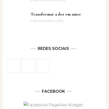
Transformar a dor em amor
4 de Setembro, 2019
REDES SOCIAIS
FACEBOOK