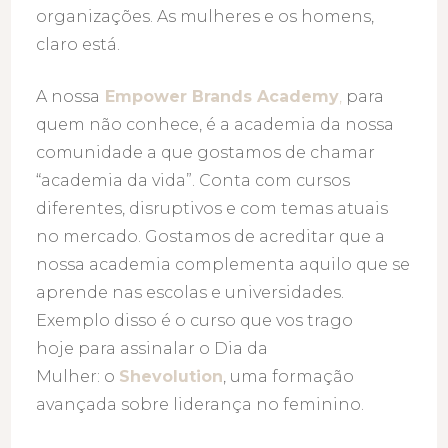
organizações. As mulheres e os homens,
claro está.
A nossa
Empower Brands Academy
,
para
quem não conhece, é a academia da nossa
comunidade a que gostamos de chamar
“academia da vida”. Conta com cursos
diferentes, disruptivos e com temas atuais
no mercado. Gostamos de acreditar que a
nossa academia complementa aquilo que se
aprende nas escolas e universidades.
Exemplo disso é o curso que vos trago
hoje para assinalar o Dia da
Mulher: o
Shevolution
, uma formação
avançada sobre liderança no feminino.