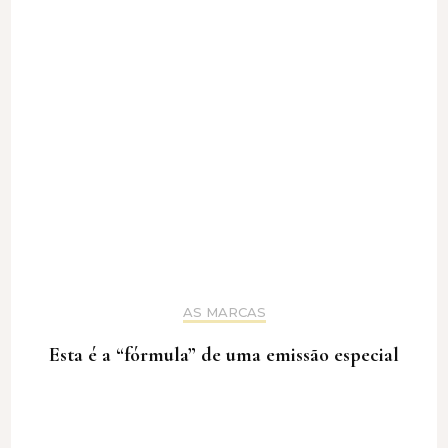
AS MARCAS
Esta é a “fórmula” de uma emissão especial