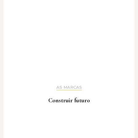
AS MARCAS
Construir futuro