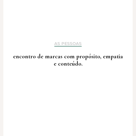
AS PESSOAS
encontro de marcas com propósito, empatia
e conteúdo.