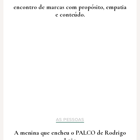
encontro de marcas com propósito, empatia
e conteúdo.
AS PESSOAS
A menina que encheu o PALCO de Rodrigo