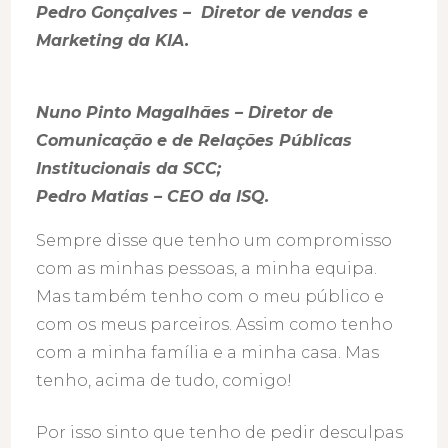
Pedro Gonçalves – Diretor de vendas e
Marketing da KIA.
Nuno Pinto Magalhães – Diretor de
Comunicação e de Relações Públicas
Institucionais da SCC;
Pedro Matias – CEO da ISQ.
Sempre disse que tenho um compromisso
com as minhas pessoas, a minha equipa.
Mas também tenho com o meu público e
com os meus parceiros. Assim como tenho
com a minha família e a minha casa. Mas
tenho, acima de tudo, comigo!
Por isso sinto que tenho de pedir desculpas