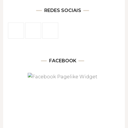
REDES SOCIAIS
FACEBOOK