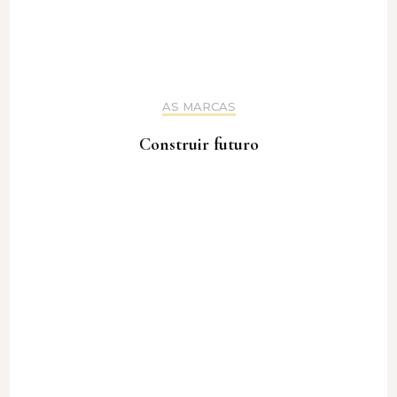
AS MARCAS
Construir futuro