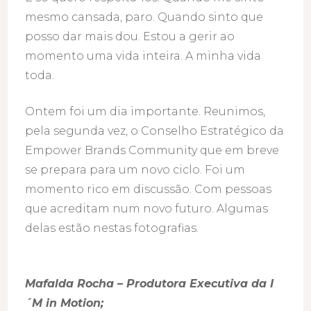
mesmo cansada, paro. Quando sinto que
posso dar mais dou. Estou a gerir ao
momento uma vida inteira. A minha vida
toda.
Ontem foi um dia importante. Reunimos,
pela segunda vez, o Conselho Estratégico da
Empower Brands Community que em breve
se prepara para um novo ciclo. Foi um
momento rico em discussão. Com pessoas
que acreditam num novo futuro. Algumas
delas estão nestas fotografias.
Mafalda Rocha – Produtora Executiva da I
´M in Motion;