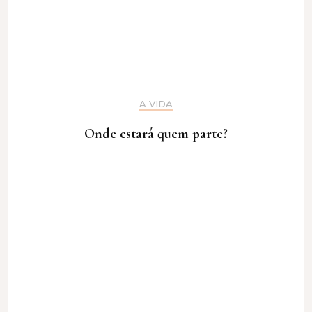
A VIDA
Onde estará quem parte?