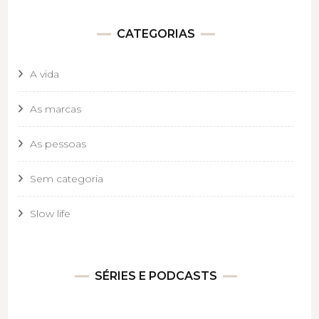
CATEGORIAS
A vida
As marcas
As pessoas
Sem categoria
Slow life
SÉRIES E PODCASTS