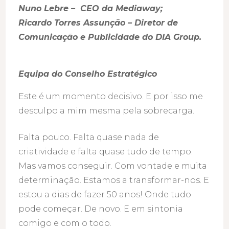
Nuno Lebre – CEO da Mediaway;
Ricardo Torres Assunção – Diretor de
Comunicação e Publicidade do DIA Group.
Equipa do Conselho Estratégico
Este é um momento decisivo. E por isso me
desculpo a mim mesma pela sobrecarga.
Falta pouco. Falta quase nada de
criatividade e falta quase tudo de tempo.
Mas vamos conseguir. Com vontade e muita
determinação. Estamos a transformar-nos. E
estou a dias de fazer 50 anos! Onde tudo
pode começar. De novo. E em sintonia
comigo e com o todo.