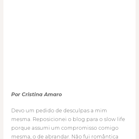
Por Cristina Amaro
Devo um pedido de desculpas a mim
mesma. Reposicionei o blog para o slow life
porque assumi um compromisso comigo
mesma, o de abrandar. Não fui romântica