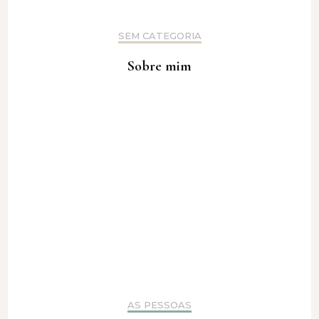
SEM CATEGORIA
Sobre mim
AS PESSOAS