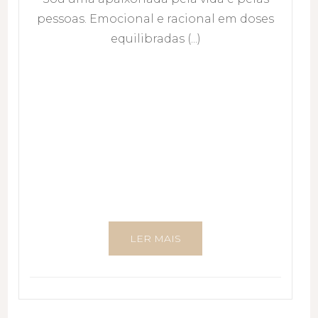
pessoas. Emocional e racional em doses
equilibradas (...)
LER MAIS