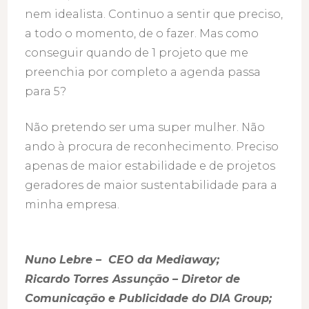
nem idealista. Continuo a sentir que preciso,
a todo o momento, de o fazer. Mas como
conseguir quando de 1 projeto que me
preenchia por completo a agenda passa
para 5?
Não pretendo ser uma super mulher. Não
ando à procura de reconhecimento. Preciso
apenas de maior estabilidade e de projetos
geradores de maior sustentabilidade para a
minha empresa.
Nuno Lebre – CEO da Mediaway;
Ricardo Torres Assunção – Diretor de
Comunicação e Publicidade do DIA Group;