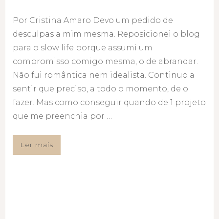
Por Cristina Amaro Devo um pedido de
desculpas a mim mesma. Reposicionei o blog
para o slow life porque assumi um
compromisso comigo mesma, o de abrandar.
Não fui romântica nem idealista. Continuo a
sentir que preciso, a todo o momento, de o
fazer. Mas como conseguir quando de 1 projeto
que me preenchia por …
Ler mais