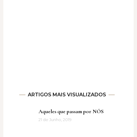
ARTIGOS MAIS VISUALIZADOS
Aqueles que passam por NÓS
21 de Junho, 2019