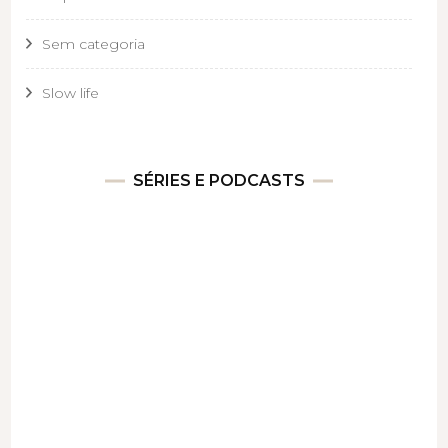
Sem categoria
Slow life
SÉRIES E PODCASTS