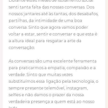
Durante estes meses de isolamento social
senti tanta falta das nossas conversas. Dos
nossos jantares até às tantas, dos desabafos,
partilhas, da intimidade de uma boa
conversa. Sinto que agora vamos poder
voltar a estar, sentir e conversar e que esta é
a altura ideal para resgatar a arte da
conversação.
As conversas são uma excelente ferramenta
para praticarmos a empatia, compaixão e a
verdade. Sinto que muitas vezes
substituímos essa ligação pela tecnologia, o
sempre presente telemóvel, instagram,
selfies e não damos o prazer da nossa
verdadeira presença a quem está ao nosso