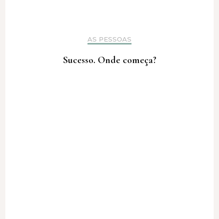
AS PESSOAS
Sucesso. Onde começa?