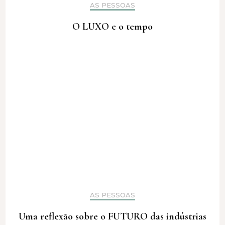
AS PESSOAS
O LUXO e o tempo
AS PESSOAS
Uma reflexão sobre o FUTURO das indústrias