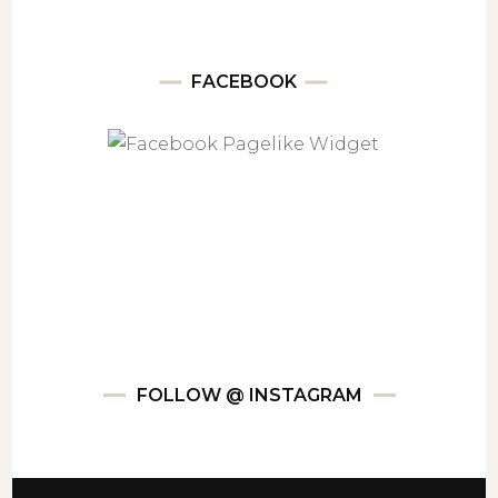
FACEBOOK
FOLLOW @ INSTAGRAM