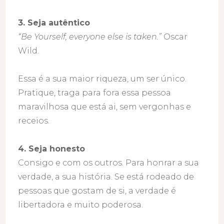
3. Seja autêntico
“Be Yourself, everyone else is taken.”
Oscar
Wild.
Essa é a sua maior riqueza, um ser único.
Pratique, traga para fora essa pessoa
maravilhosa que está ai, sem vergonhas e
receios.
4. Seja honesto
Consigo e com os outros. Para honrar a sua
verdade, a sua história. Se está rodeado de
pessoas que gostam de si, a verdade é
libertadora e muito poderosa.