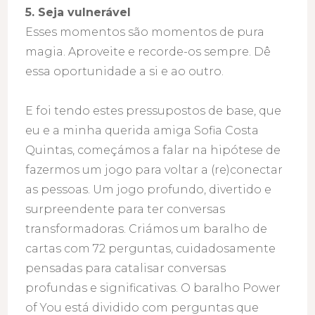
5. Seja vulnerável
Esses momentos são momentos de pura
magia. Aproveite e recorde-os sempre. Dê
essa oportunidade a si e ao outro.
E foi tendo estes pressupostos de base, que
eu e a minha querida amiga Sofia Costa
Quintas, começámos a falar na hipótese de
fazermos um jogo para voltar a (re)conectar
as pessoas. Um jogo profundo, divertido e
surpreendente para ter conversas
transformadoras. Criámos um baralho de
cartas com 72 perguntas, cuidadosamente
pensadas para catalisar conversas
profundas e significativas. O baralho Power
of You está dividido com perguntas que