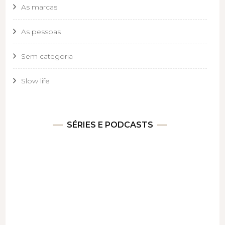
As marcas
As pessoas
Sem categoria
Slow life
SÉRIES E PODCASTS