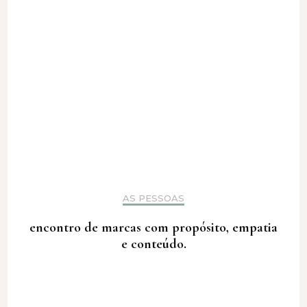
AS PESSOAS
encontro de marcas com propósito, empatia
e conteúdo.