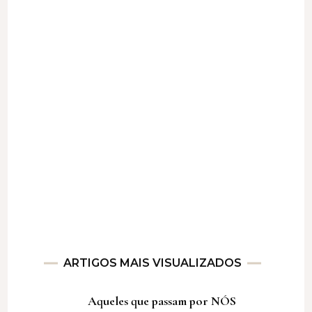
ARTIGOS MAIS VISUALIZADOS
Aqueles que passam por NÓS