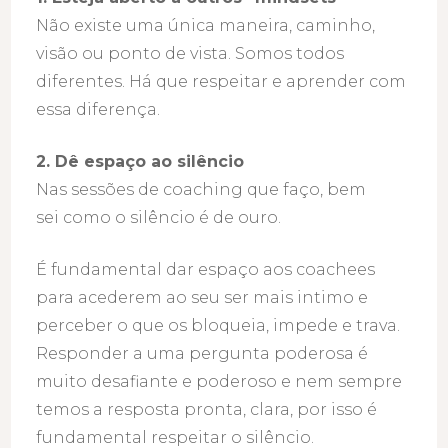
Não existe uma única maneira, caminho,
visão ou ponto de vista. Somos todos
diferentes. Há que respeitar e aprender com
essa diferença.
2. Dê espaço ao silêncio
Nas sessões de coaching que faço, bem
sei como o silêncio é de ouro.
É fundamental dar espaço aos coachees
para acederem ao seu ser mais intimo e
perceber o que os bloqueia, impede e trava.
Responder a uma pergunta poderosa é
muito desafiante e poderoso e nem sempre
temos a resposta pronta, clara, por isso é
fundamental respeitar o silêncio.