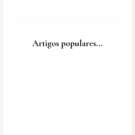
Artigos populares...