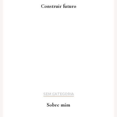
Construir futuro
SEM CATEGORIA
Sobre mim