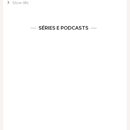
Slow life
SÉRIES E PODCASTS