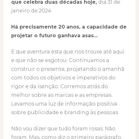
que celebra duas décadas hoje,
dia 31 de
janeiro de 2024.
Há precisamente 20 anos, a capacidade de
projetar o futuro ganhava asas…
E que aventura esta que nos trouxe até aqui
e que não se esgotou. Continuamos a
construir o presente, projetando o amanhã
com todos os objetivos e imperativos do
rigor e da isenção. Corremos atrás do
melhor sobre as marcas e as empresas.
Levamos uma luz de informação positiva
sobre publicidade e branding às pessoas.
Não vou dizer que tudo foram rosas. Não
foram. Mas, como diz o primeiro parágrafo,