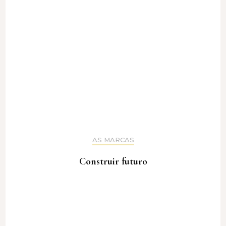
AS MARCAS
Construir futuro