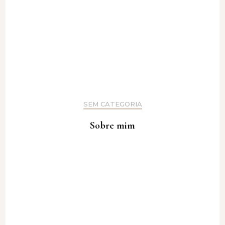
SEM CATEGORIA
Sobre mim