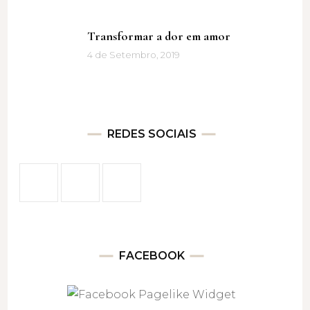
Transformar a dor em amor
4 de Setembro, 2019
REDES SOCIAIS
FACEBOOK