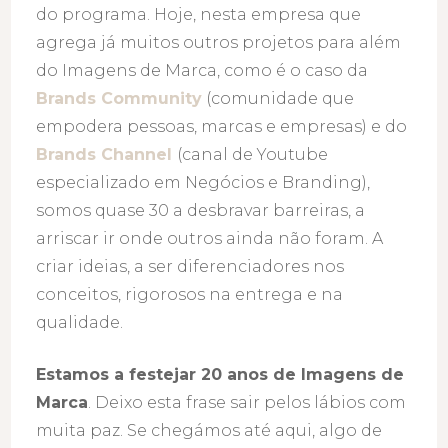
do programa. Hoje, nesta empresa que
agrega já muitos outros projetos para além
do Imagens de Marca, como é o caso da
Brands Community
(comunidade que
empodera pessoas, marcas e empresas) e do
Brands Channel
(canal de Youtube
especializado em Negócios e Branding),
somos quase 30 a desbravar barreiras, a
arriscar ir onde outros ainda não foram. A
criar ideias, a ser diferenciadores nos
conceitos, rigorosos na entrega e na
qualidade.
Estamos a festejar 20 anos de Imagens de
Marca
. Deixo esta frase sair pelos lábios com
muita paz. Se chegámos até aqui, algo de