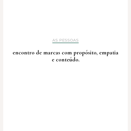
AS PESSOAS
encontro de marcas com propósito, empatia
e conteúdo.