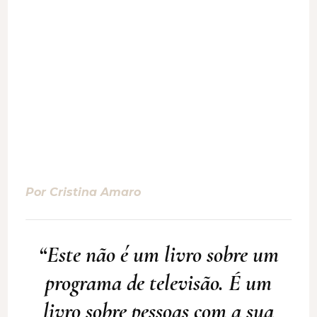
Por Cristina Amaro
“Este não é um livro sobre um
programa de televisão. É um
livro sobre pessoas com a sua