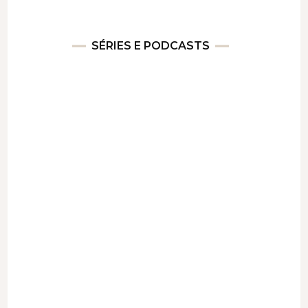
SÉRIES E PODCASTS