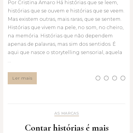
Por Cristina Amaro Há histórias que se leem,
histórias que se ouvem e histórias que se veem.
Mas existem outras, mais raras, que se sentem.
Histórias que vivem na pele, no som, no cheiro,
na memória. Histórias que não dependem
apenas de palavras, mas sim dos sentidos. É
aqui que nasce o storytelling sensorial, aquela
…
Ler mais
AS MARCAS
Contar histórias é mais