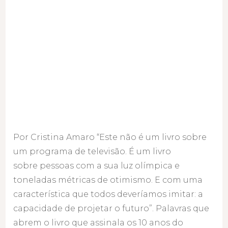
Por Cristina Amaro “Este não é um livro sobre
um programa de televisão. É um livro
sobre pessoas com a sua luz olímpica e
toneladas métricas de otimismo. E com uma
característica que todos deveríamos imitar: a
capacidade de projetar o futuro”. Palavras que
abrem o livro que assinala os 10 anos do