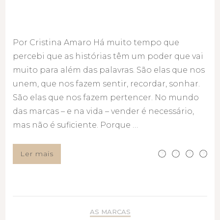
Por Cristina Amaro Há muito tempo que
percebi que as histórias têm um poder que vai
muito para além das palavras. São elas que nos
unem, que nos fazem sentir, recordar, sonhar.
São elas que nos fazem pertencer. No mundo
das marcas – e na vida – vender é necessário,
mas não é suficiente. Porque …
Ler mais
AS MARCAS