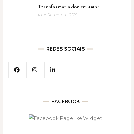
Transformar a dor em amor
4 de Setembro, 2019
REDES SOCIAIS
FACEBOOK