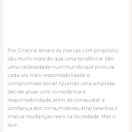
Por Cristina Amaro As marcas com propósito
são muito mais do que uma tendência. São
uma necessidade num mundo que procura
cada vez mais responsabilidade e
compromisso social. Quando uma empresa
decide atuar com consciência e
responsabilidade, além de conquistar a
confiança dos consumidores, atrai talentos e
inspira mudanças reais na sociedade. Mas o
que …