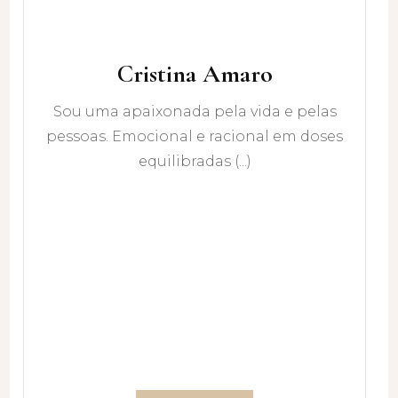
Cristina Amaro
Sou uma apaixonada pela vida e pelas
pessoas. Emocional e racional em doses
equilibradas (...)