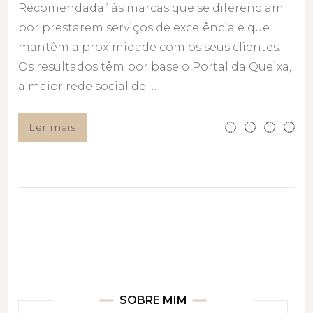
Recomendada” às marcas que se diferenciam
por prestarem serviços de excelência e que
mantêm a proximidade com os seus clientes.
Os resultados têm por base o Portal da Queixa,
a maior rede social de …
Ler mais
SOBRE MIM