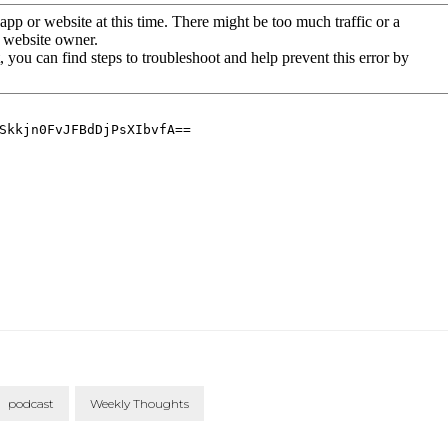
podcast
Weekly Thoughts