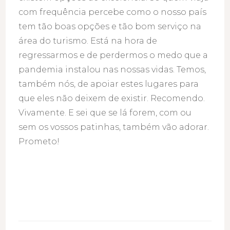
com frequência percebe como o nosso país
tem tão boas opções e tão bom serviço na
área do turismo. Está na hora de
regressarmos e de perdermos o medo que a
pandemia instalou nas nossas vidas. Temos,
também nós, de apoiar estes lugares para
que eles não deixem de existir. Recomendo.
Vivamente. E sei que se lá forem, com ou
sem os vossos patinhas, também vão adorar.
Prometo!