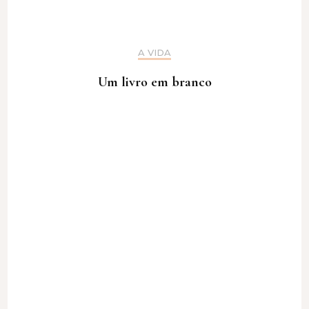
A VIDA
Um livro em branco