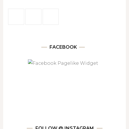
FACEBOOK
FOLLOW @ INSTAGRAM