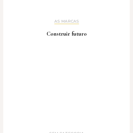
AS MARCAS
Construir futuro