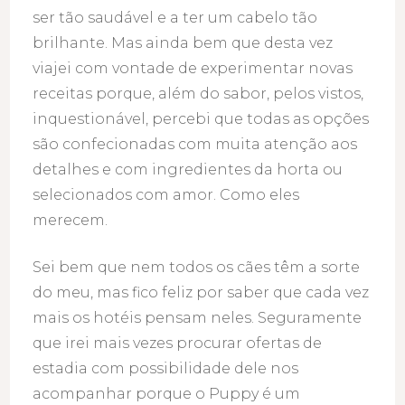
ser tão saudável e a ter um cabelo tão
brilhante. Mas ainda bem que desta vez
viajei com vontade de experimentar novas
receitas porque, além do sabor, pelos vistos,
inquestionável, percebi que todas as opções
são confecionadas com muita atenção aos
detalhes e com ingredientes da horta ou
selecionados com amor. Como eles
merecem.
Sei bem que nem todos os cães têm a sorte
do meu, mas fico feliz por saber que cada vez
mais os hotéis pensam neles. Seguramente
que irei mais vezes procurar ofertas de
estadia com possibilidade dele nos
acompanhar porque o Puppy é um