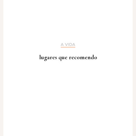
A VIDA
lugares que recomendo