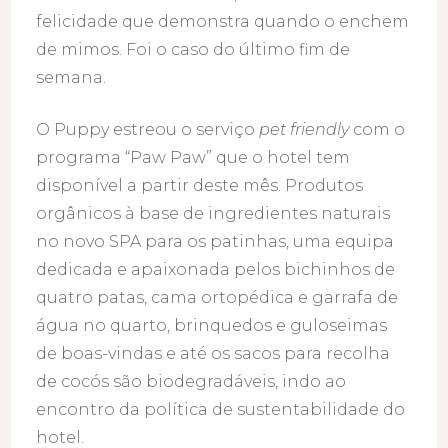
felicidade que demonstra quando o enchem
de mimos. Foi o caso do último fim de
semana.
O Puppy estreou o serviço
pet friendly
com o
programa “Paw Paw” que o hotel tem
disponível a partir deste mês. Produtos
orgânicos à base de ingredientes naturais
no novo SPA para os patinhas, uma equipa
dedicada e apaixonada pelos bichinhos de
quatro patas, cama ortopédica e garrafa de
água no quarto, brinquedos e guloseimas
de boas-vindas e até os sacos para recolha
de cocós são biodegradáveis, indo ao
encontro da política de sustentabilidade do
hotel.