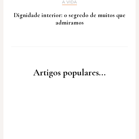
A VIDA
Dignidade interior: o segredo de muitos que
admiramos
Artigos populares...