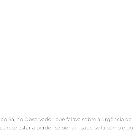
o Sá, no Observador, que falava sobre a urgência de 
 parece estar a perder-se por aí – sabe-se lá como e po