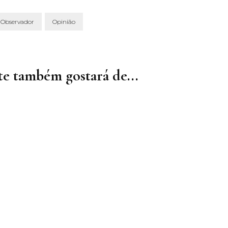
Observador
Opinião
e também gostará de...