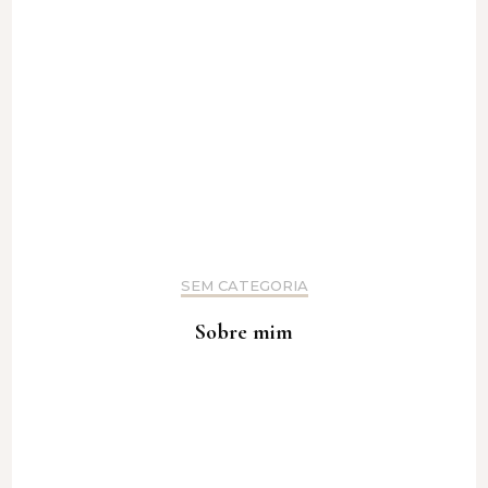
SEM CATEGORIA
Sobre mim