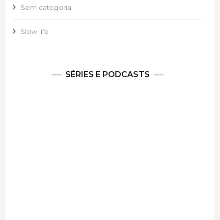
Sem categoria
Slow life
SÉRIES E PODCASTS