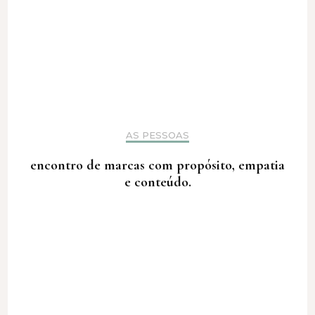
AS PESSOAS
encontro de marcas com propósito, empatia
e conteúdo.