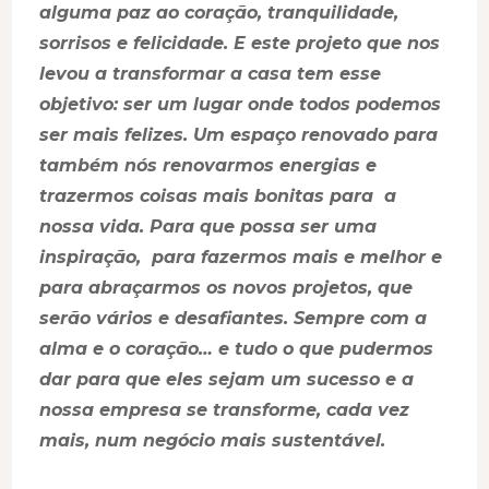
alguma paz ao coração, tranquilidade,
sorrisos e felicidade. E este projeto que nos
levou a transformar a casa tem esse
objetivo: ser um lugar onde todos podemos
ser mais felizes. Um espaço renovado para
também nós renovarmos energias e
trazermos coisas mais bonitas para a
nossa vida. Para que possa ser uma
inspiração, para fazermos mais e melhor e
para abraçarmos os novos projetos, que
serão vários e desafiantes. Sempre com a
alma e o coração… e tudo o que pudermos
dar para que eles sejam um sucesso e a
nossa empresa se transforme, cada vez
mais, num negócio mais sustentável.