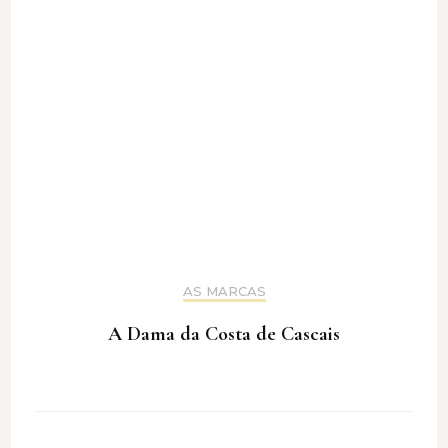
AS MARCAS
A Dama da Costa de Cascais