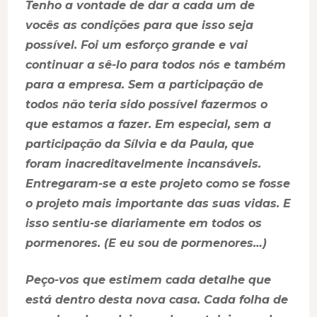
Tenho a vontade de dar a cada um de
vocês as condições para que isso seja
possível. Foi um esforço grande e vai
continuar a sê-lo para todos nós e também
para a empresa. Sem a participação de
todos não teria sido possível fazermos o
que estamos a fazer. Em especial, sem a
participação da Sílvia e da Paula, que
foram inacreditavelmente incansáveis.
Entregaram-se a este projeto como se fosse
o projeto mais importante das suas vidas. E
isso sentiu-se diariamente em todos os
pormenores. (E eu sou de pormenores…)
Peço-vos que estimem cada detalhe que
está dentro desta nova casa. Cada folha de