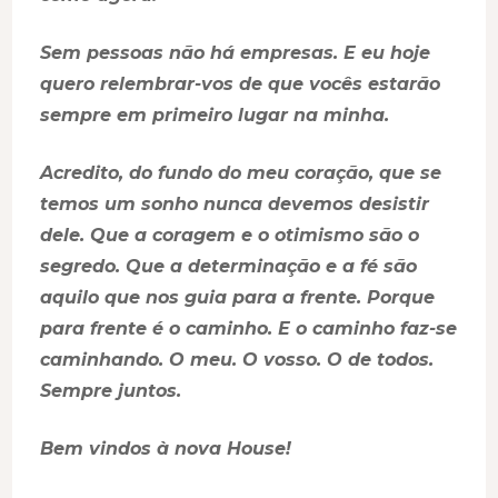
Sem pessoas não há empresas. E eu hoje
quero relembrar-vos de que vocês estarão
sempre em primeiro lugar na minha.
Acredito, do fundo do meu coração, que se
temos um sonho nunca devemos desistir
dele. Que a coragem e o otimismo são o
segredo. Que a determinação e a fé são
aquilo que nos guia para a frente. Porque
para frente é o caminho. E o caminho faz-se
caminhando. O meu. O vosso. O de todos.
Sempre juntos.
Bem vindos à nova House!