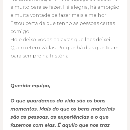
e muito para se fazer. Há alegria, há ambição
e muita vontade de fazer mais e melhor.
Estou certa de que tenho as pessoas certas
comigo.
Hoje deixo-vos as palavras que lhes deixei.
Quero eternizá-las. Porque há dias que ficam
para sempre na história.
Querida equipa,
O que guardamos da vida são os bons
momentos. Mais do que os bens materiais
são as pessoas, as experiências e o que
fazemos com elas. É aquilo que nos traz