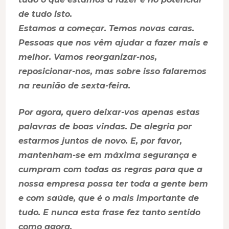
de tudo isto.
Estamos a começar. Temos novas caras.
Pessoas que nos vêm ajudar a fazer mais e
melhor. Vamos reorganizar-nos,
reposicionar-nos, mas sobre isso falaremos
na reunião de sexta-feira.
Por agora, quero deixar-vos apenas estas
palavras de boas vindas. De alegria por
estarmos juntos de novo. E, por favor,
mantenham-se em máxima segurança e
cumpram com todas as regras para que a
nossa empresa possa ter toda a gente bem
e com saúde, que é o mais importante de
tudo. E nunca esta frase fez tanto sentido
como agora.