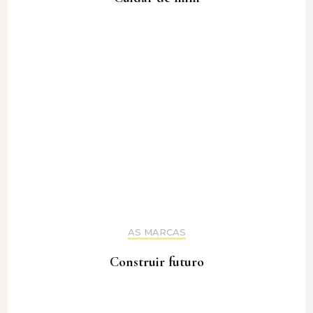
AS MARCAS
Construir futuro