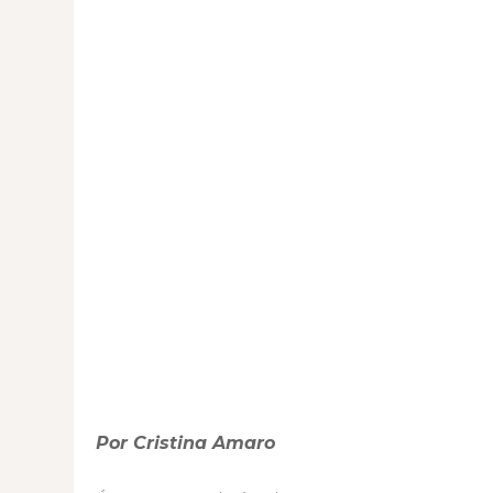
Por Cristina Amaro