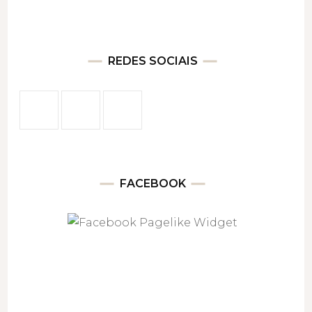
REDES SOCIAIS
FACEBOOK