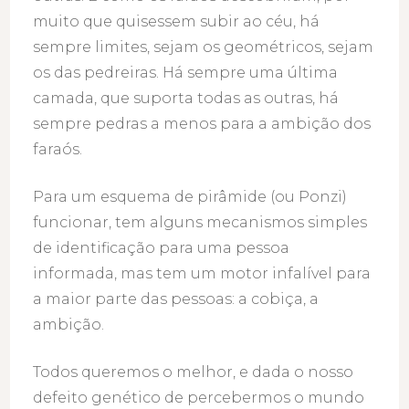
muito que quisessem subir ao céu, há
sempre limites, sejam os geométricos, sejam
os das pedreiras. Há sempre uma última
camada, que suporta todas as outras, há
sempre pedras a menos para a ambição dos
faraós.
Para um esquema de pirâmide (ou Ponzi)
funcionar, tem alguns mecanismos simples
de identificação para uma pessoa
informada, mas tem um motor infalível para
a maior parte das pessoas: a cobiça, a
ambição.
Todos queremos o melhor, e dada o nosso
defeito genético de percebermos o mundo