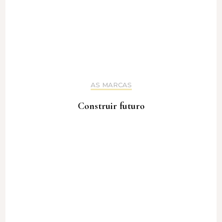
AS MARCAS
Construir futuro