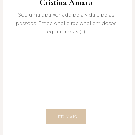
Cristina Amaro
Sou uma apaixonada pela vida e pelas
pessoas. Emocional e racional em doses
equilibradas (...)
LER MAIS