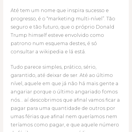
Até tem um nome que inspira sucesso e
progresso, é o “marketing multi-nível”. Tão
seguro e tão futuro, que o próprio Donald
Trump himself esteve envolvido como
patrono num esquema destes, é só
consultar a wikipedia e lá está.
Tudo parece simples, prático, sério,
garantido, até deixar de ser. Até ao último
nível, aquele em que já não há mais gente a
angariar porque o último angariado fomos
nós… aí descobrimos que afinal vamos ficar a
pagar para uma quantidade de outros por
umas férias que afinal nem queríamos nem
teríamos como pagar, e que aquele número