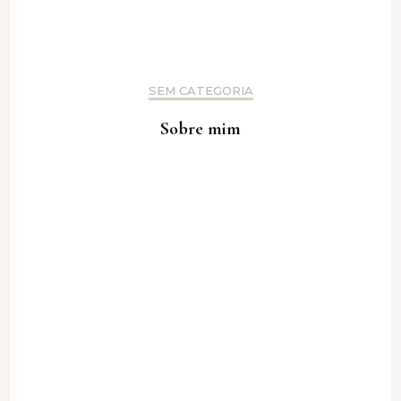
SEM CATEGORIA
Sobre mim