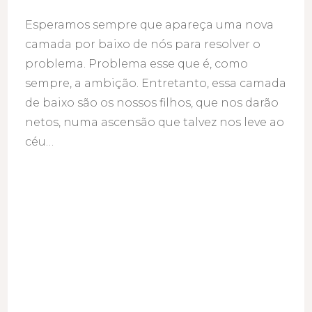
Esperamos sempre que apareça uma nova
camada por baixo de nós para resolver o
problema. Problema esse que é, como
sempre, a ambição. Entretanto, essa camada
de baixo são os nossos filhos, que nos darão
netos, numa ascensão que talvez nos leve ao
céu…