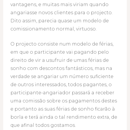
vantagens, e muitas mais viriam quando
angariasse novos clientes para o projecto.
Dito assim, parecia quase um modelo de
comissionamento normal, virtuoso.
O projecto consiste num modelo de férias,
em que o participante vai pagando pelo
direito de vir a usufruir de umas férias de
sonho com descontos fantásticos, mas na
verdade se angariar um número suficiente
de outros interessados, todos pagantes, o
participante-angariador passará a receber
uma comissão sobre os pagamentos destes
e portanto as suas férias de sonho ficarão à
borla e terá ainda o tal rendimento extra, de
que afinal todos gostamos.