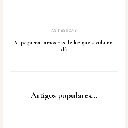
AS PESSOAS
As pequenas amostras de luz que a vida nos
dá
Artigos populares...