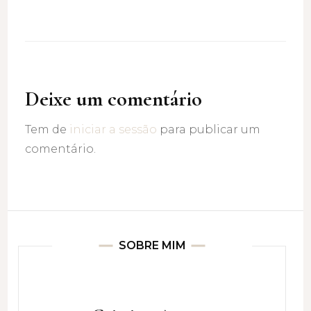
Deixe um comentário
Tem de
iniciar a sessão
para publicar um
comentário.
SOBRE MIM