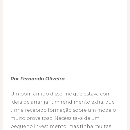
Por Fernando Oliveira
Um bom amigo disse-me que estava com
ideia de arranjar um rendimento extra, que
tinha recebido formação sobre um modelo
muito proveitoso. Necessitava de um
pequeno investimento, mas tinha muitas