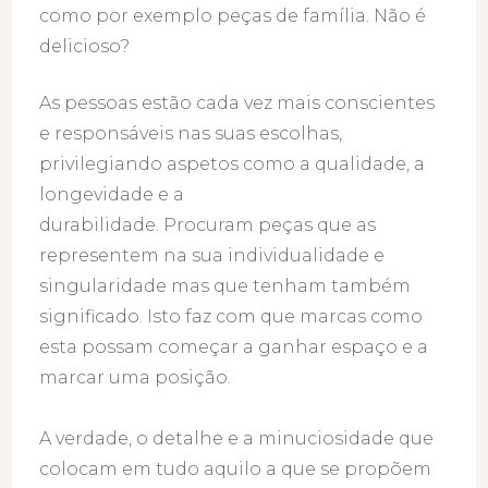
como por exemplo peças de família. Não é
delicioso?
As pessoas estão cada vez mais conscientes
e responsáveis nas suas escolhas,
privilegiando aspetos como a qualidade, a
longevidade e a
durabilidade. Procuram peças que as
representem na sua individualidade e
singularidade mas que tenham também
significado. Isto faz com que marcas como
esta possam começar a ganhar espaço e a
marcar uma posição.
A verdade, o detalhe e a minuciosidade que
colocam em tudo aquilo a que se propõem