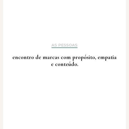
AS PESSOAS
encontro de marcas com propósito, empatia
e conteúdo.