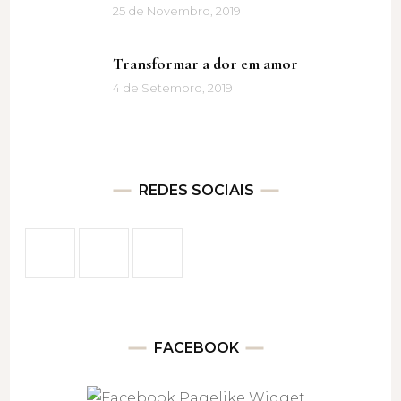
25 de Novembro, 2019
Transformar a dor em amor
4 de Setembro, 2019
REDES SOCIAIS
FACEBOOK