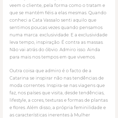
veem o cliente, pela forma como o tratam e
que se mantém fiéis a elas mesmas. Quando
conheci a Cata Vassalo senti aquilo que
sentimos poucas vezes quando pensamos
numa marca: exclusividade. E a exclusividade
leva tempo, inspiração. É contra as massas.
Não vai atrás do óbvio. Admiro isso. Ainda
para mais nos tempos em que vivemos.
Outra coisa que admiro é o facto de a
Catarina se inspirar não nas tendências de
moda correntes. Inspira-se nas viagens que
faz, nos países que visita, desde tendências,
lifestyle, a cores, texturas e formas de plantas
e flores. Além disso, a própria feminilidade e
as características inerentes à Mulher