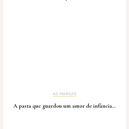
AS MARCAS
A pasta que guardou um amor de infância…