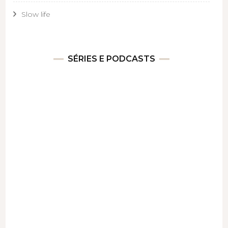
Slow life
SÉRIES E PODCASTS