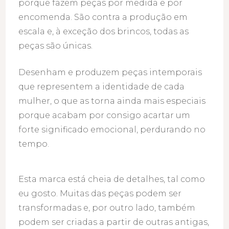
porque fazem peças por medida e por
encomenda. São contra a produção em
escala e, à exceção dos brincos, todas as
peças são únicas.
Desenham e produzem peças intemporais
que representem a identidade de cada
mulher, o que as torna ainda mais especiais
porque acabam por consigo acartar um
forte significado emocional, perdurando no
tempo.
Esta marca está cheia de detalhes, tal como
eu gosto. Muitas das peças podem ser
transformadas e, por outro lado, também
podem ser criadas a partir de outras antigas,