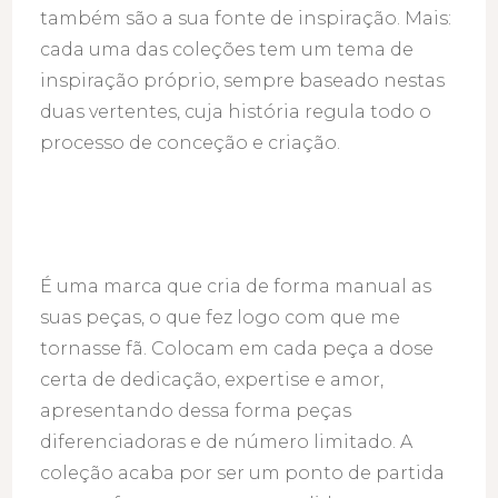
também são a sua fonte de inspiração. Mais:
cada uma das coleções tem um tema de
inspiração próprio, sempre baseado nestas
duas vertentes, cuja história regula todo o
processo de conceção e criação.
É uma marca que cria de forma manual as
suas peças, o que fez logo com que me
tornasse fã. Colocam em cada peça a dose
certa de dedicação, expertise e amor,
apresentando dessa forma peças
diferenciadoras e de número limitado. A
coleção acaba por ser um ponto de partida