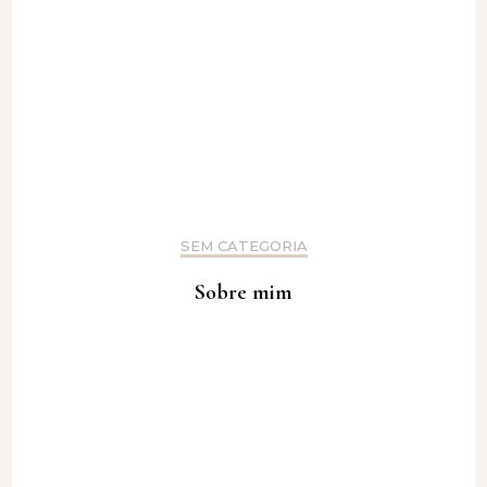
SEM CATEGORIA
Sobre mim