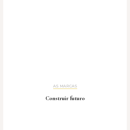
AS MARCAS
Construir futuro