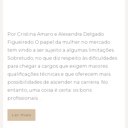
Por Cristina Amaro e Alexandra Delgado
Figueiredo O papel da mulher no mercado
tem vindo a ser sujeito a algumas limitações.
Sobretudo, no que diz respeito às dificuldades
para chegar a cargos que exigem maiores
qualificações técnicas e que oferecem mais
possibilidades de ascender na carreira. No
entanto, uma coisa é certa: os bons
profissionais …
Ler mais