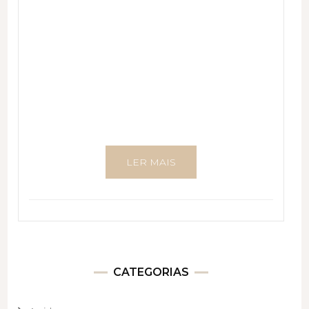
LER MAIS
CATEGORIAS