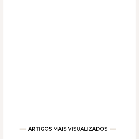
ARTIGOS MAIS VISUALIZADOS