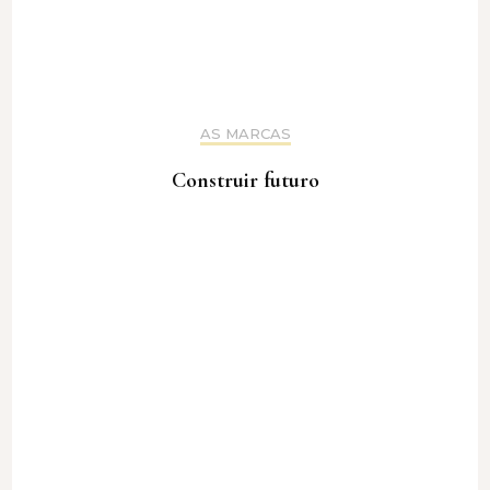
AS MARCAS
Construir futuro