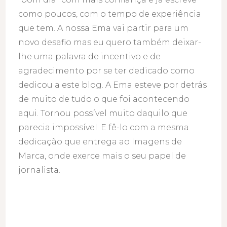
como poucos, com o tempo de experiência
que tem. A nossa Ema vai partir para um
novo desafio mas eu quero também deixar-
lhe uma palavra de incentivo e de
agradecimento por se ter dedicado como
dedicou a este blog. A Ema esteve por detrás
de muito de tudo o que foi acontecendo
aqui. Tornou possível muito daquilo que
parecia impossível. E fê-lo com a mesma
dedicação que entrega ao Imagens de
Marca, onde exerce mais o seu papel de
jornalista.