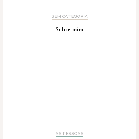
SEM CATEGORIA
Sobre mim
AS PESSOAS