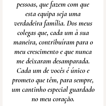
pessoas, que fazem com que
esta equipa seja uma
verdadeira família. Dos meus
colegas que, cada um à sua
maneira, contribuíram para o
meu crescimento e que nunca
me deixaram desamparada.
Cada um de vocês é único e
prometo que têm, para sempre,
um cantinho especial guardado
no meu coração.