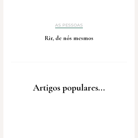
AS PESSOAS
Rir, de nós mesmos
Artigos populares...