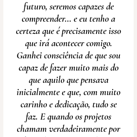
futuro, seremos capazes de
compreender… e eu tenho a
certeza que é precisamente isso
que irá acontecer comigo.
Ganhei consciência de que sou
capaz de fazer muito mais do
que aquilo que pensava
inicialmente e que, com muito
carinho e dedicação, tudo se
faz. E quando os projetos
chamam verdadeiramente por