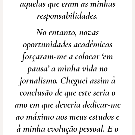
aquelas que eram as minhas
responsabilidades.
No entanto, novas
oportunidades académicas
forçaram-me a colocar ‘em
pausa’ a minha vida no
jornalismo. Cheguei assim à
conclusão de que este seria o
ano em que deveria dedicar-me
ao máximo aos meus estudos e
à minha evolução pessoal. E o