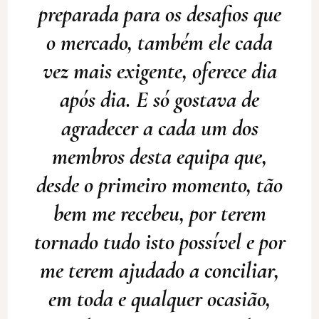
preparada para os desafios que
o mercado, também ele cada
vez mais exigente, oferece dia
após dia. E só gostava de
agradecer a cada um dos
membros desta equipa que,
desde o primeiro momento, tão
bem me recebeu, por terem
tornado tudo isto possível e por
me terem ajudado a conciliar,
em toda e qualquer ocasião,