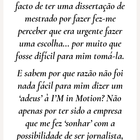
facto de ter uma dissertação de
mestrado por fazer fez-me
perceber que era urgente fazer
uma escolha… por muito que
fosse difícil para mim tomá-la.
E sabem por que razão não foi
nada fácil para mim dizer um
‘adeus’ à I’M in Motion? Não
apenas por ter sido a empresa
que me fez ‘sonhar’ com a
possibilidade de ser jornalista,