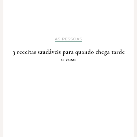
AS PESSOAS
3 receitas saudáveis para quando chega tarde
a casa