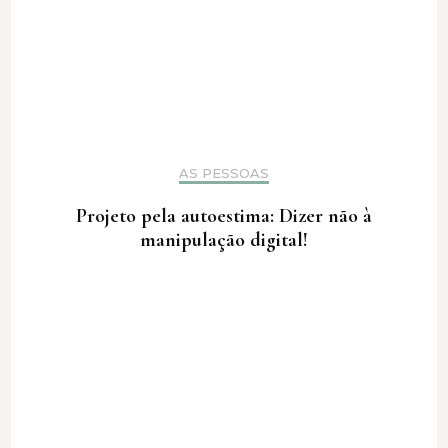
AS PESSOAS
Projeto pela autoestima: Dizer não à
manipulação digital!