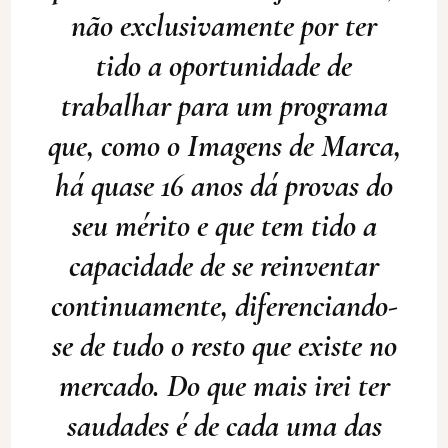
não exclusivamente por ter
tido a oportunidade de
trabalhar para um programa
que, como o Imagens de Marca,
há quase 16 anos dá provas do
seu mérito e que tem tido a
capacidade de se reinventar
continuamente, diferenciando-
se de tudo o resto que existe no
mercado. Do que mais irei ter
saudades é de cada uma das