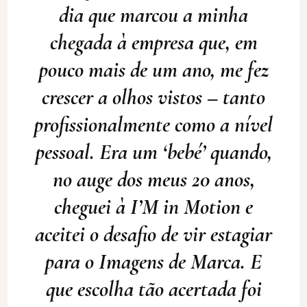
dia que marcou a minha
chegada à empresa que, em
pouco mais de um ano, me fez
crescer a olhos vistos – tanto
profissionalmente como a nível
pessoal. Era um ‘bebé’ quando,
no auge dos meus 20 anos,
cheguei à I’M in Motion e
aceitei o desafio de vir estagiar
para o Imagens de Marca. E
que escolha tão acertada foi