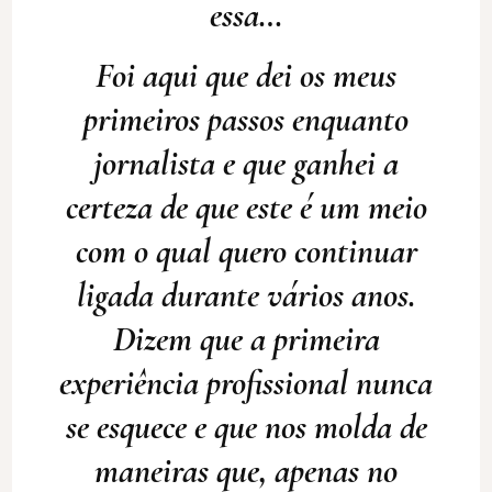
essa…
Foi aqui que dei os meus
primeiros passos enquanto
jornalista e que ganhei a
certeza de que este é um meio
com o qual quero continuar
ligada durante vários anos.
Dizem que a primeira
experiência profissional nunca
se esquece e que nos molda de
maneiras que, apenas no