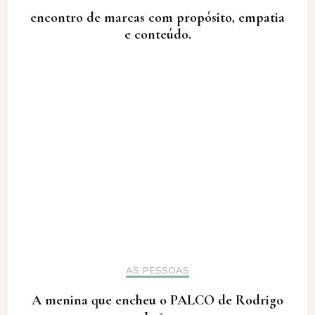
encontro de marcas com propósito, empatia
e conteúdo.
AS PESSOAS
A menina que encheu o PALCO de Rodrigo