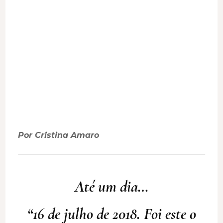
Por Cristina Amaro
Até um dia…
“16 de julho de 2018. Foi este o