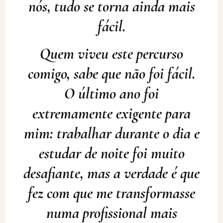
nós, tudo se torna ainda mais
fácil.
Quem viveu este percurso
comigo, sabe que não foi fácil.
O último ano foi
extremamente exigente para
mim: trabalhar durante o dia e
estudar de noite foi muito
desafiante, mas a verdade é que
fez com que me transformasse
numa profissional mais