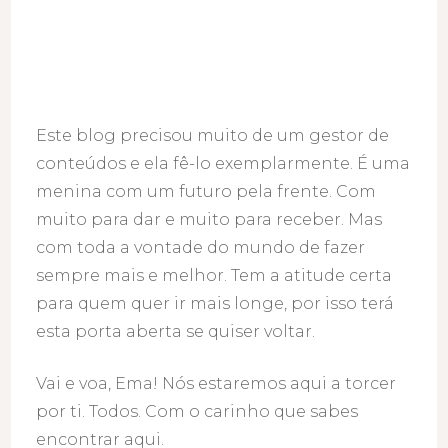
Este blog precisou muito de um gestor de
conteúdos e ela fê-lo exemplarmente. É uma
menina com um futuro pela frente. Com
muito para dar e muito para receber. Mas
com toda a vontade do mundo de fazer
sempre mais e melhor. Tem a atitude certa
para quem quer ir mais longe, por isso terá
esta porta aberta se quiser voltar.
Vai e voa, Ema! Nós estaremos aqui a torcer
por ti. Todos. Com o carinho que sabes
encontrar aqui.