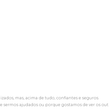
lizados, mas, acima de tudo, confiantes e seguros.
e sermos ajudados ou porque gostamos de ver os out