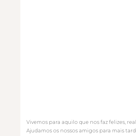
Vivemos para aquilo que nos faz felizes, rea
Ajudamos os nossos amigos para mais tard