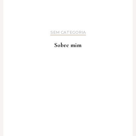
SEM CATEGORIA
Sobre mim