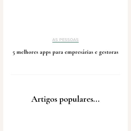
AS PESSOAS
5 melhores apps para empresárias e gestoras
Artigos populares...