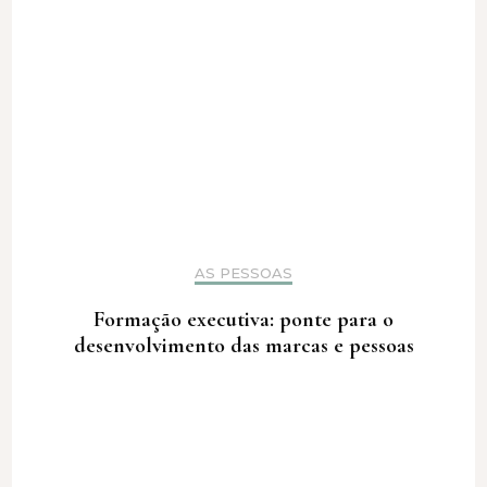
AS PESSOAS
Formação executiva: ponte para o
desenvolvimento das marcas e pessoas