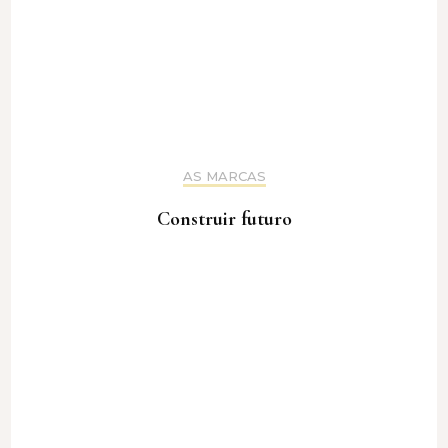
AS MARCAS
Construir futuro