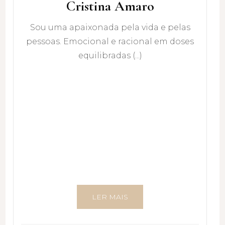
Cristina Amaro
Sou uma apaixonada pela vida e pelas
pessoas. Emocional e racional em doses
equilibradas (...)
LER MAIS