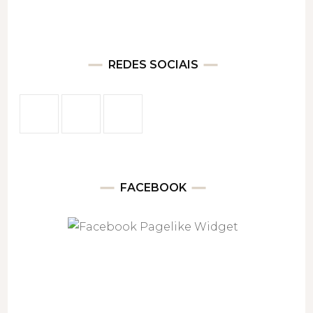
REDES SOCIAIS
FACEBOOK