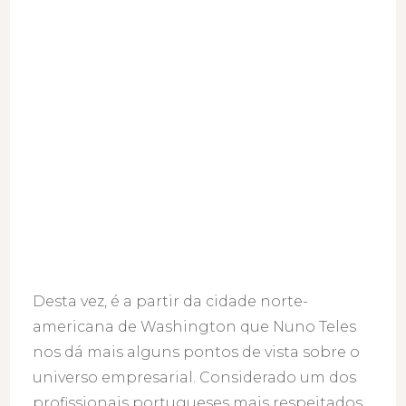
Desta vez, é a partir da cidade norte-
americana de Washington que Nuno Teles
nos dá mais alguns pontos de vista sobre o
universo empresarial. Considerado um dos
profissionais portugueses mais respeitados