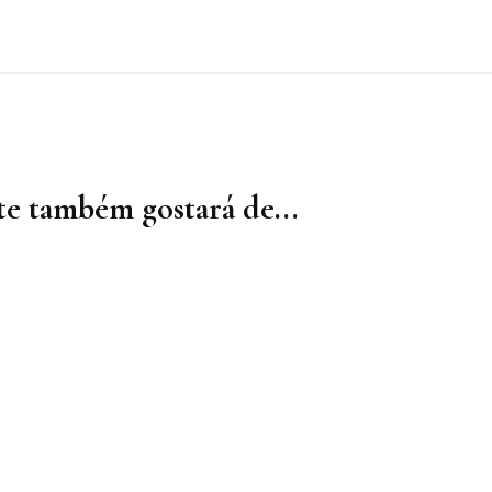
e também gostará de...