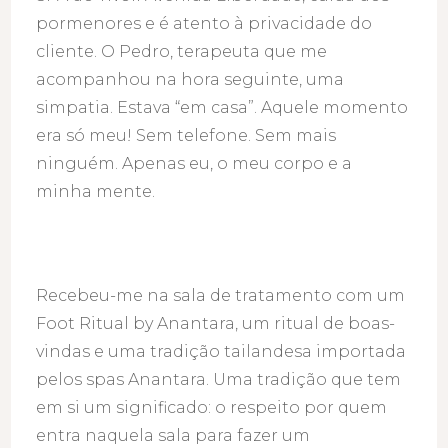
pormenores e é atento à privacidade do
cliente. O Pedro, terapeuta que me
acompanhou na hora seguinte, uma
simpatia. Estava “em casa”. Aquele momento
era só meu! Sem telefone. Sem mais
ninguém. Apenas eu, o meu corpo e a
minha mente.
Recebeu-me na sala de tratamento com um
Foot Ritual by Anantara, um ritual de boas-
vindas e uma tradição tailandesa importada
pelos spas Anantara. Uma tradição que tem
em si um significado: o respeito por quem
entra naquela sala para fazer um