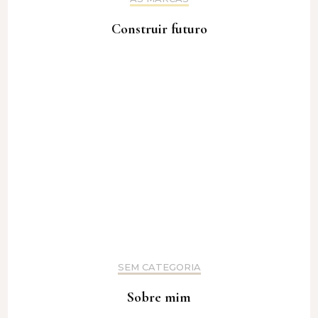
Construir futuro
SEM CATEGORIA
Sobre mim