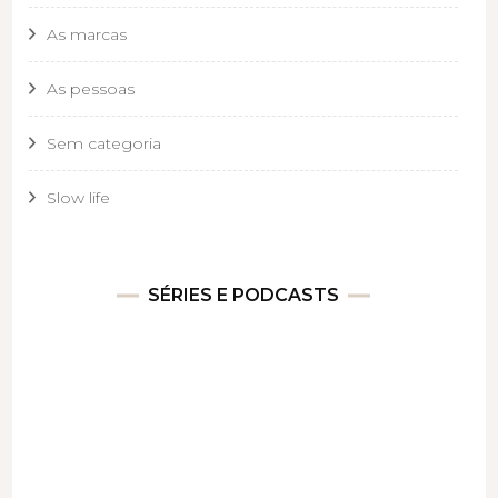
As marcas
As pessoas
Sem categoria
Slow life
SÉRIES E PODCASTS