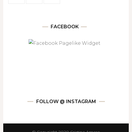
FACEBOOK
FOLLOW @ INSTAGRAM