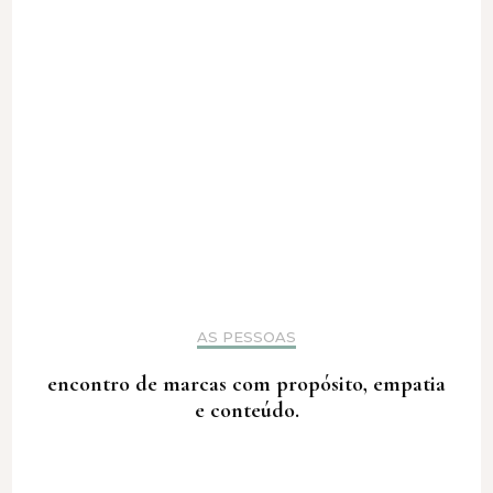
AS PESSOAS
encontro de marcas com propósito, empatia
e conteúdo.