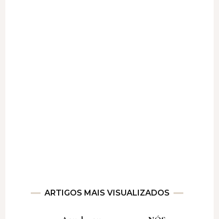
ARTIGOS MAIS VISUALIZADOS