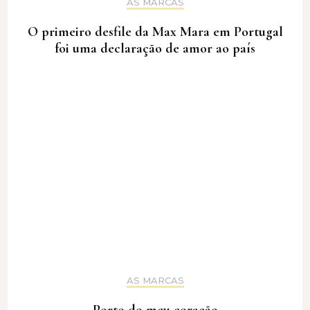
AS MARCAS
O primeiro desfile da Max Mara em Portugal
foi uma declaração de amor ao país
AS MARCAS