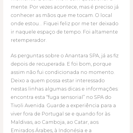
mente. Por vezes acontece, mas é preciso já
conhecer as mãos que me tocam. O local
onde estou… Fiquei feliz por me ter deixado
ir naquele espaço de tempo. Foi altamente
retemperador.
As perguntas sobre o Anantara SPA, já as fiz
depois de recuperada. E foi bom, porque
assim não fui condicionada no momento.
Deixo a quem possa estar interessado
nestas linhas algumas dicas e informações:
encontra esta “fuga sensorial” no SPA do
Tivoli Avenida. Guarde a experiência para a
viver fora de Portugal se e quando for às
Maldivas, ao Camboja, ao Catar, aos
Emirados Árabes, à Indonésia e a