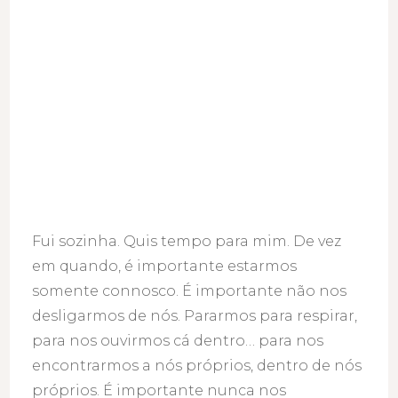
Fui sozinha. Quis tempo para mim. De vez
em quando, é importante estarmos
somente connosco. É importante não nos
desligarmos de nós. Pararmos para respirar,
para nos ouvirmos cá dentro… para nos
encontrarmos a nós próprios, dentro de nós
próprios. É importante nunca nos