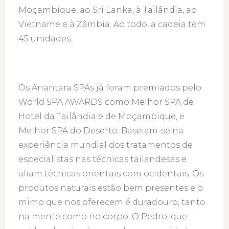
Moçambique, ao Sri Lanka, à Tailândia, ao
Vietname e à Zâmbia. Ao todo, a cadeia tem
45 unidades.
Os Anantara SPAs já foram premiados pelo
World SPA AWARDS como Melhor SPA de
Hotel da Tailândia e de Moçambique, e
Melhor SPA do Deserto. Baseiam-se na
experiência mundial dos tratamentos de
especialistas nas técnicas tailandesas e
aliam técnicas orientais com ocidentais. Os
produtos naturais estão bem presentes e o
mimo que nos oferecem é duradouro, tanto
na mente como no corpo. O Pedro, que