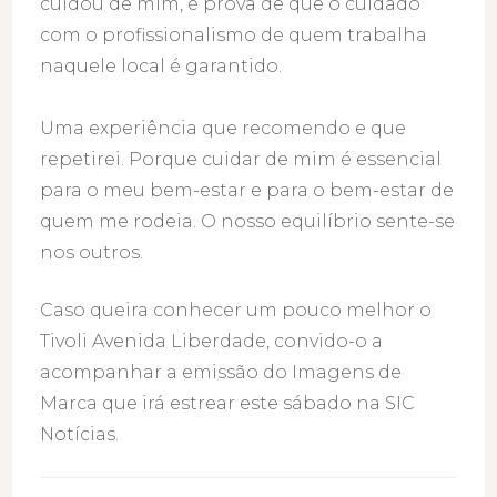
cuidou de mim, é prova de que o cuidado
com o profissionalismo de quem trabalha
naquele local é garantido.
Uma experiência que recomendo e que
repetirei. Porque cuidar de mim é essencial
para o meu bem-estar e para o bem-estar de
quem me rodeia. O nosso equilíbrio sente-se
nos outros.
Caso queira conhecer um pouco melhor o
Tivoli Avenida Liberdade, convido-o a
acompanhar a emissão do Imagens de
Marca que irá estrear este sábado na SIC
Notícias.