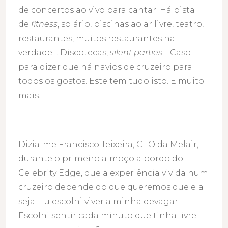
de concertos ao vivo para cantar. Há pista
de
fitness
, solário, piscinas ao ar livre, teatro,
restaurantes, muitos restaurantes na
verdade… Discotecas,
silent parties
… Caso
para dizer que há navios de cruzeiro para
todos os gostos. Este tem tudo isto. E muito
mais.
Dizia-me Francisco Teixeira, CEO da Melair,
durante o primeiro almoço a bordo do
Celebrity Edge, que a experiência vivida num
cruzeiro depende do que queremos que ela
seja. Eu escolhi viver a minha devagar.
Escolhi sentir cada minuto que tinha livre