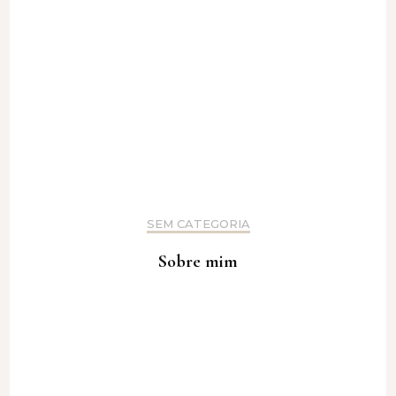
SEM CATEGORIA
Sobre mim