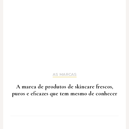
AS MARCAS
A marca de produtos de skincare frescos,
puros e eficazes que tem mesmo de conhecer