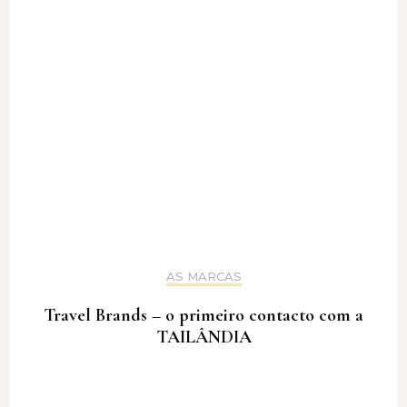
AS MARCAS
Travel Brands – o primeiro contacto com a
TAILÂNDIA