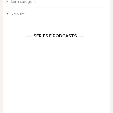
Sem categoria
Slow life
SÉRIES E PODCASTS