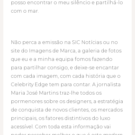
posso encontrar o meu silêncio e partilhá-lo
com o mar.
Não perca a emissão na SIC Notícias ou no
site do Imagens de Marca, a galeria de fotos
que eu e a minha equipa fomos fazendo
para partilhar consigo, e deixe-se encantar
com cada imagem, com cada história que o
Celebrity Edge tem para contar. A jornalista
Maria José Martins traz-lhe todos os
pormenores sobre os designers, a estratégia
de conquista de novos clientes, os mercados
principais, os fatores distintivos do luxo
acessível. Com toda esta informação vai