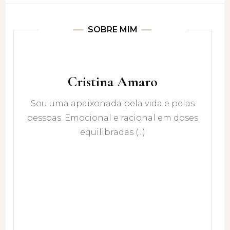
SOBRE MIM
Cristina Amaro
Sou uma apaixonada pela vida e pelas
pessoas. Emocional e racional em doses
equilibradas (...)