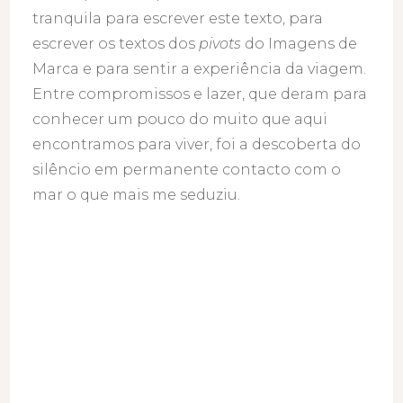
tranquila para escrever este texto, para
escrever os textos dos
pivots
do Imagens de
Marca e para sentir a experiência da viagem.
Entre compromissos e lazer, que deram para
conhecer um pouco do muito que aqui
encontramos para viver, foi a descoberta do
silêncio em permanente contacto com o
mar o que mais me seduziu.