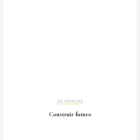
AS MARCAS
Construir futuro