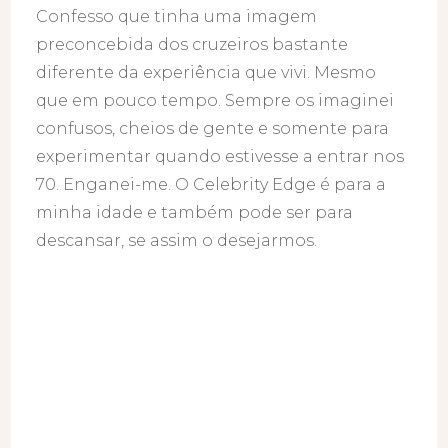
Confesso que tinha uma imagem
preconcebida dos cruzeiros bastante
diferente da experiência que vivi. Mesmo
que em pouco tempo. Sempre os imaginei
confusos, cheios de gente e somente para
experimentar quando estivesse a entrar nos
70. Enganei-me. O Celebrity Edge é para a
minha idade e também pode ser para
descansar, se assim o desejarmos.