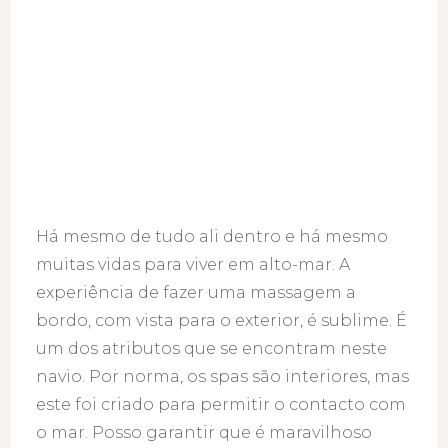
Há mesmo de tudo ali dentro e há mesmo
muitas vidas para viver em alto-mar. A
experiência de fazer uma massagem a
bordo, com vista para o exterior, é sublime. É
um dos atributos que se encontram neste
navio. Por norma, os spas são interiores, mas
este foi criado para permitir o contacto com
o mar. Posso garantir que é maravilhoso