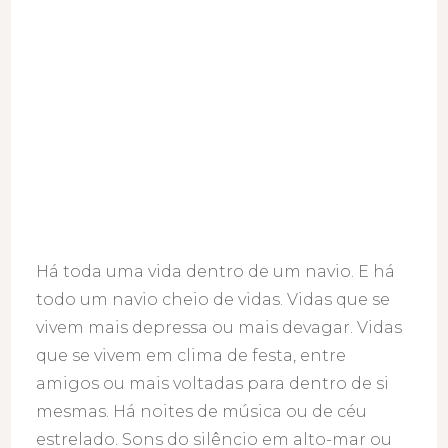
Há toda uma vida dentro de um navio. E há
todo um navio cheio de vidas. Vidas que se
vivem mais depressa ou mais devagar. Vidas
que se vivem em clima de festa, entre
amigos ou mais voltadas para dentro de si
mesmas. Há noites de música ou de céu
estrelado. Sons do silêncio em alto-mar ou