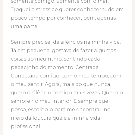
somente comigo. Somente com o mar.
Troquei o stress de querer conhecer tudo em
pouco tempo por conhecer, bem, apenas
uma parte.
Sempre precisei de silêncios na minha vida.
Já em pequena, gostava de fazer algumas
coisas ao meu ritmo, sentindo cada
pedacinho do momento. Centrada.
Conectada comigo, com o meu tempo, com
o meu sentir. Agora, mais do que nunca,
quero o silêncio comigo mais vezes. Quero-o
sempre no meu interior. E sempre que
posso, escolho-o para me encontrar, no
meio da loucura que é a minha vida
profissional.