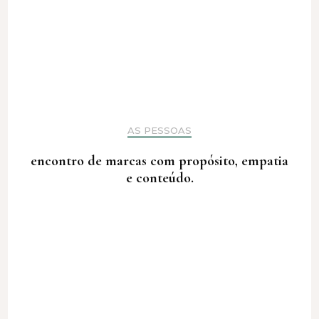
AS PESSOAS
encontro de marcas com propósito, empatia
e conteúdo.