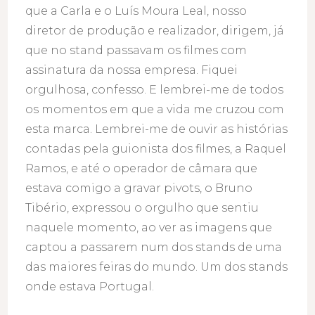
que a Carla e o Luís Moura Leal, nosso
diretor de produção e realizador, dirigem, já
que no stand passavam os filmes com
assinatura da nossa empresa. Fiquei
orgulhosa, confesso. E lembrei-me de todos
os momentos em que a vida me cruzou com
esta marca. Lembrei-me de ouvir as histórias
contadas pela guionista dos filmes, a Raquel
Ramos, e até o operador de câmara que
estava comigo a gravar pivots, o Bruno
Tibério, expressou o orgulho que sentiu
naquele momento, ao ver as imagens que
captou a passarem num dos stands de uma
das maiores feiras do mundo. Um dos stands
onde estava Portugal.