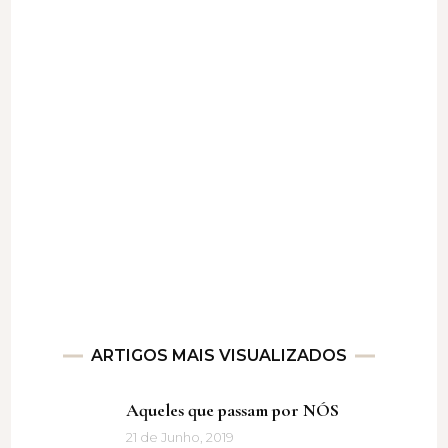
ARTIGOS MAIS VISUALIZADOS
Aqueles que passam por NÓS
21 de Junho, 2019