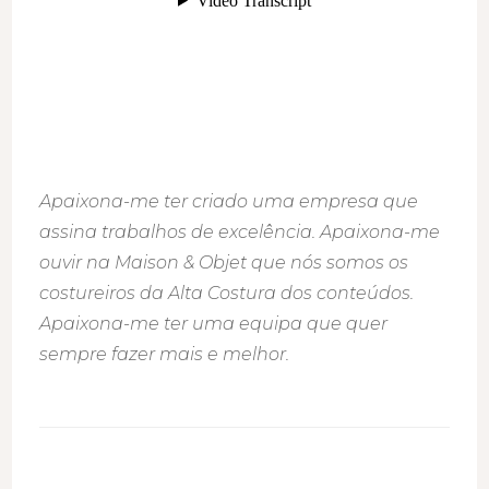
Apaixona-me ter criado uma empresa que
assina trabalhos de excelência. Apaixona-me
ouvir na Maison & Objet que nós somos os
costureiros da Alta Costura dos conteúdos.
Apaixona-me ter uma equipa que quer
sempre fazer mais e melhor.