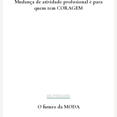
Mudança de atividade profissional é para
quem tem CORAGEM
AS PESSOAS
O futuro da MODA