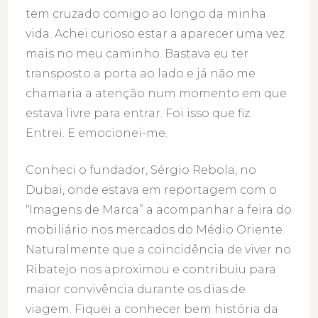
tem cruzado comigo ao longo da minha
vida. Achei curioso estar a aparecer uma vez
mais no meu caminho. Bastava eu ter
transposto a porta ao lado e já não me
chamaria a atenção num momento em que
estava livre para entrar. Foi isso que fiz.
Entrei. E emocionei-me.
Conheci o fundador, Sérgio Rebola, no
Dubai, onde estava em reportagem com o
“Imagens de Marca” a acompanhar a feira do
mobiliário nos mercados do Médio Oriente.
Naturalmente que a coincidência de viver no
Ribatejo nos aproximou e contribuiu para
maior convivência durante os dias de
viagem. Fiquei a conhecer bem história da