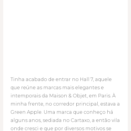
Tinha acabado de entrar no Hall 7, aquele
que reúne as marcas mais elegantes e
intemporais da Maison & Objet, em Paris. À
minha frente, no corredor principal, estava a
Green Apple. Uma marca que conheço há
alguns anos, sediada no Cartaxo, a então vila
onde cresci e que por diversos motivos se