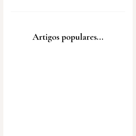
Artigos populares...