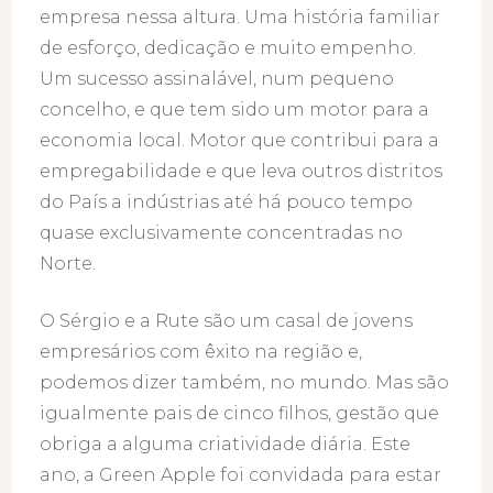
empresa nessa altura. Uma história familiar
de esforço, dedicação e muito empenho.
Um sucesso assinalável, num pequeno
concelho, e que tem sido um motor para a
economia local. Motor que contribui para a
empregabilidade e que leva outros distritos
do País a indústrias até há pouco tempo
quase exclusivamente concentradas no
Norte.
O Sérgio e a Rute são um casal de jovens
empresários com êxito na região e,
podemos dizer também, no mundo. Mas são
igualmente pais de cinco filhos, gestão que
obriga a alguma criatividade diária. Este
ano, a Green Apple foi convidada para estar