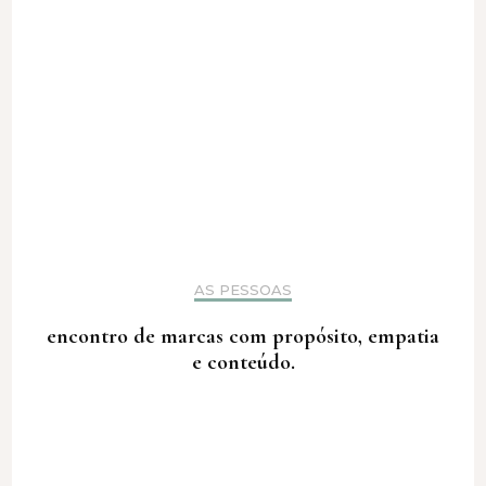
AS PESSOAS
encontro de marcas com propósito, empatia
e conteúdo.