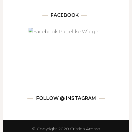
FACEBOOK
FOLLOW @ INSTAGRAM
© Copyright 2020 Cristina Amaro