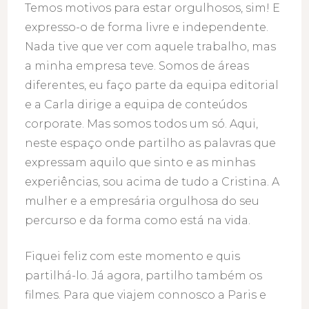
Temos motivos para estar orgulhosos, sim! E
expresso-o de forma livre e independente.
Nada tive que ver com aquele trabalho, mas
a minha empresa teve. Somos de áreas
diferentes, eu faço parte da equipa editorial
e a Carla dirige a equipa de conteúdos
corporate. Mas somos todos um só. Aqui,
neste espaço onde partilho as palavras que
expressam aquilo que sinto e as minhas
experiências, sou acima de tudo a Cristina. A
mulher e a empresária orgulhosa do seu
percurso e da forma como está na vida.
Fiquei feliz com este momento e quis
partilhá-lo. Já agora, partilho também os
filmes. Para que viajem connosco a Paris e