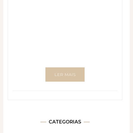
LER MAIS
CATEGORIAS