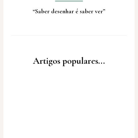
“Saber desenhar é saber ver”
Artigos populares...