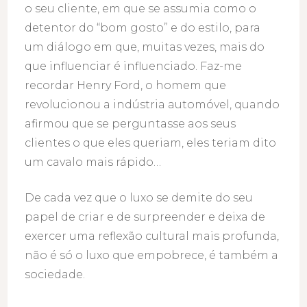
o seu cliente, em que se assumia como o
detentor do “bom gosto” e do estilo, para
um diálogo em que, muitas vezes, mais do
que influenciar é influenciado. Faz-me
recordar Henry Ford, o homem que
revolucionou a indústria automóvel, quando
afirmou que se perguntasse aos seus
clientes o que eles queriam, eles teriam dito
um cavalo mais rápido…
De cada vez que o luxo se demite do seu
papel de criar e de surpreender e deixa de
exercer uma reflexão cultural mais profunda,
não é só o luxo que empobrece, é também a
sociedade.