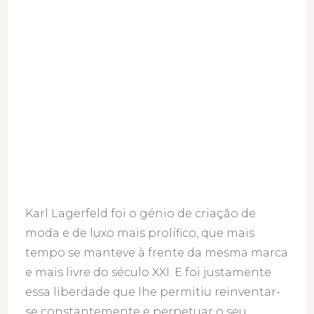
Karl Lagerfeld foi o génio de criação de
moda e de luxo mais prolífico, que mais
tempo se manteve à frente da mesma marca
e mais livre do século XXI. E foi justamente
essa liberdade que lhe permitiu reinventar-
se constantemente e perpetuar o seu