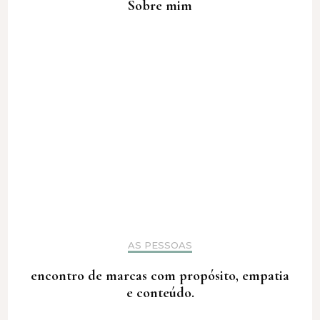
Sobre mim
AS PESSOAS
encontro de marcas com propósito, empatia
e conteúdo.