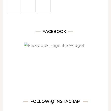
FACEBOOK
FOLLOW @ INSTAGRAM