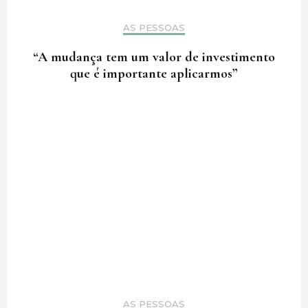
AS PESSOAS
“A mudança tem um valor de investimento
que é importante aplicarmos”
AS PESSOAS