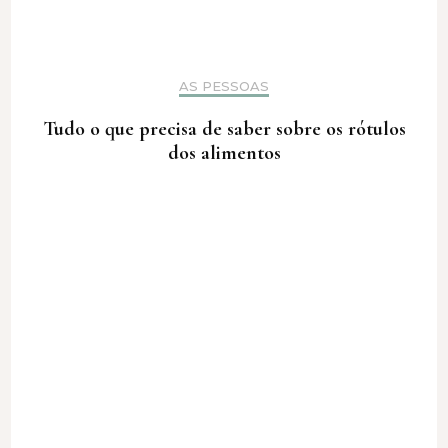
AS PESSOAS
Tudo o que precisa de saber sobre os rótulos
dos alimentos