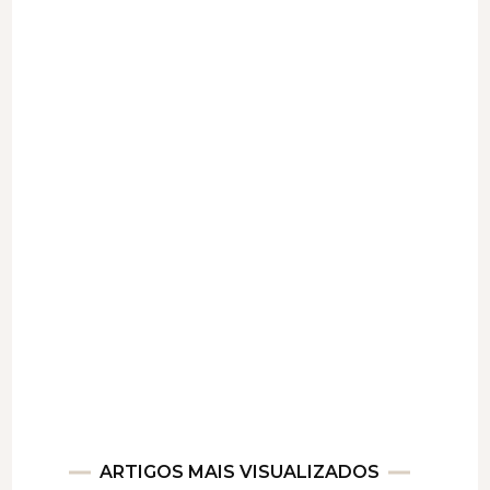
ARTIGOS MAIS VISUALIZADOS