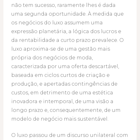
não tem sucesso, raramente lhes é dada
uma segunda oportunidade. À medida que
os negócios do luxo assumem uma
expressão planetária, a lógica dos lucros e
da rentabilidade a curto prazo prevalece. O
luxo aproxima-se de uma gestão mais
própria dos negócios de moda,
caracterizada por uma oferta descartável,
baseada em ciclos curtos de criação e
produção, e apertadas contingências de
custos, em detrimento de uma estética
inovadora e intemporal, de uma visão a
longo prazo e, consequentemente, de um
modelo de negócio mais sustentável.
O luxo passou de um discurso unilateral com