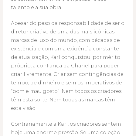
talento e a sua obra.
Apesar do peso da responsabilidade de ser o
diretor criativo de uma das mais icónicas
marcas de luxo do mundo, com décadas de
existência e com uma exigência constante
de atualização, Karl conquistou, por mérito
próprio, a confiança da Chanel para poder
criar livremente. Criar sem contingências de
tempo, de dinheiro e sem os imperativos de
“bom e mau gosto”. Nem todos os criadores
têm esta sorte. Nem todas as marcas têm
esta visão.
Contrariamente a Karl, os criadores sentem
hoje uma enorme pressão. Se uma coleção