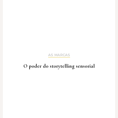
AS MARCAS
O poder do storytelling sensorial