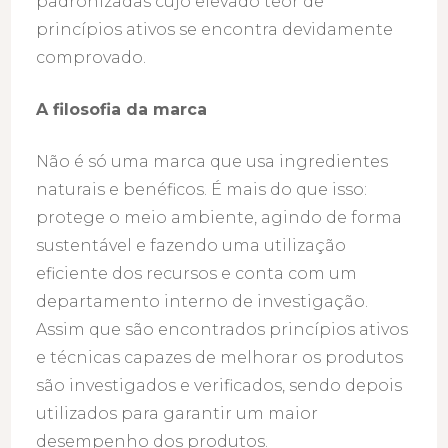
padronizadas cujo elevado teor de
princípios ativos se encontra devidamente
comprovado.
A filosofia da marca
Não é só uma marca que usa ingredientes
naturais e benéficos. É mais do que isso:
protege o meio ambiente, agindo de forma
sustentável e fazendo uma utilização
eficiente dos recursos e conta com um
departamento interno de investigação.
Assim que são encontrados princípios ativos
e técnicas capazes de melhorar os produtos
são investigados e verificados, sendo depois
utilizados para garantir um maior
desempenho dos produtos.