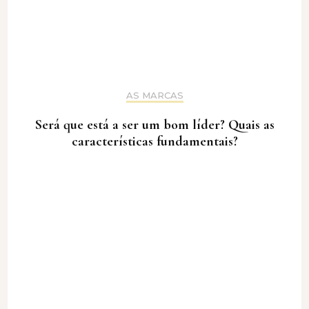
AS MARCAS
Será que está a ser um bom líder? Quais as
características fundamentais?