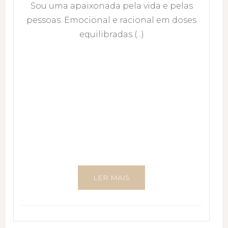
Sou uma apaixonada pela vida e pelas
pessoas. Emocional e racional em doses
equilibradas (...)
LER MAIS