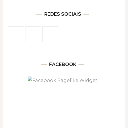
REDES SOCIAIS
FACEBOOK