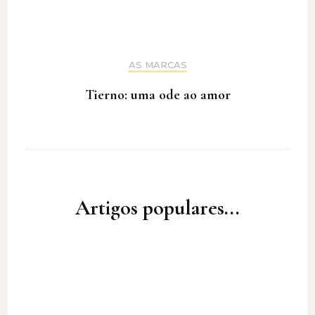
AS MARCAS
Tierno: uma ode ao amor
Artigos populares...