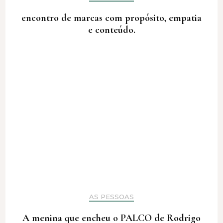
encontro de marcas com propósito, empatia
e conteúdo.
AS PESSOAS
A menina que encheu o PALCO de Rodrigo