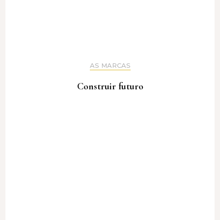
AS MARCAS
Construir futuro