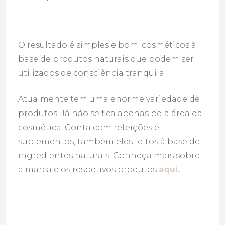
O resultado é simples e bom: cosméticos à
base de produtos naturais que podem ser
utilizados de consciência tranquila.
Atualmente tem uma enorme variedade de
produtos. Já não se fica apenas pela área da
cosmética. Conta com refeições e
suplementos, também eles feitos à base de
ingredientes naturais. Conheça mais sobre
a marca e os respetivos produtos
aqui.