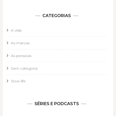
CATEGORIAS
A vida
As marcas
As pessoas
Sem categoria
Slow life
SÉRIES E PODCASTS