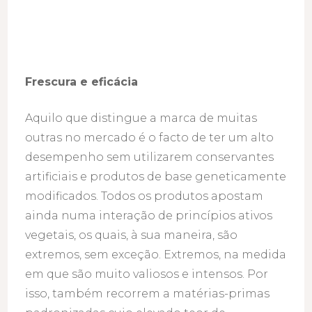
Frescura e eficácia
Aquilo que distingue a marca de muitas
outras no mercado é o facto de ter um alto
desempenho sem utilizarem conservantes
artificiais e produtos de base geneticamente
modificados. Todos os produtos apostam
ainda numa interação de princípios ativos
vegetais, os quais, à sua maneira, são
extremos, sem exceção. Extremos, na medida
em que são muito valiosos e intensos. Por
isso, também recorrem a matérias-primas