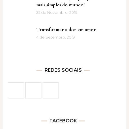
mais simples do mundo!
25 de Novembro, 2019
Transformar a dor em amor
4 de Setembro, 2019
REDES SOCIAIS
FACEBOOK