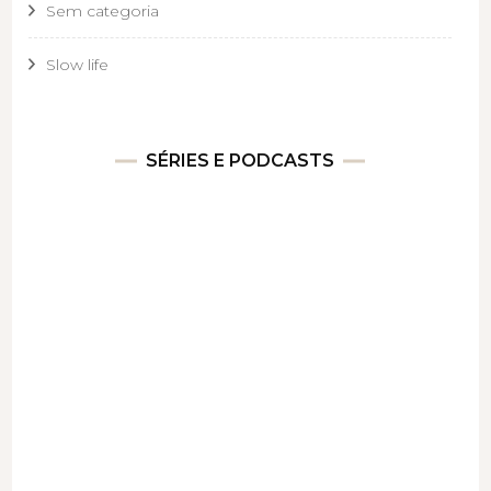
Sem categoria
Slow life
SÉRIES E PODCASTS