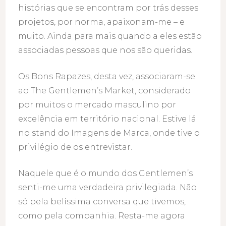
histórias que se encontram por trás desses
projetos, por norma, apaixonam-me – e
muito. Ainda para mais quando a eles estão
associadas pessoas que nos são queridas.
Os Bons Rapazes, desta vez, associaram-se
ao The Gentlemen’s Market, considerado
por muitos o mercado masculino por
excelência em território nacional. Estive lá
no stand do Imagens de Marca, onde tive o
privilégio de os entrevistar.
Naquele que é o mundo dos Gentlemen’s
senti-me uma verdadeira privilegiada. Não
só pela belíssima conversa que tivemos,
como pela companhia. Resta-me agora