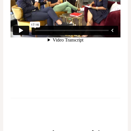
Post
Navigation