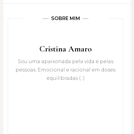
SOBRE MIM
Cristina Amaro
Sou uma apaixonada pela vida e pelas
pessoas. Emocional e racional em doses
equilibradas (...)