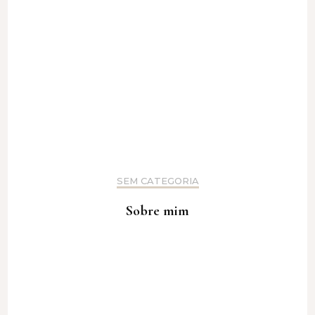
SEM CATEGORIA
Sobre mim