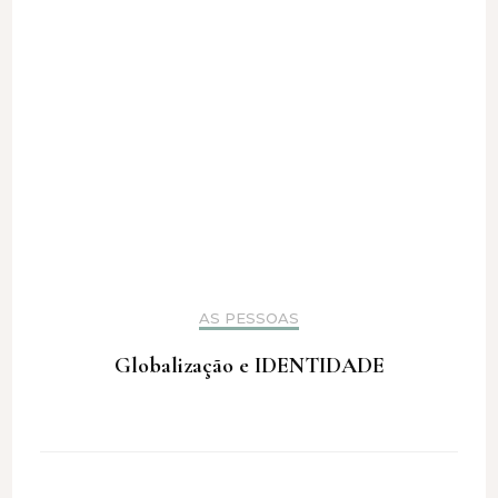
AS PESSOAS
Globalização e IDENTIDADE