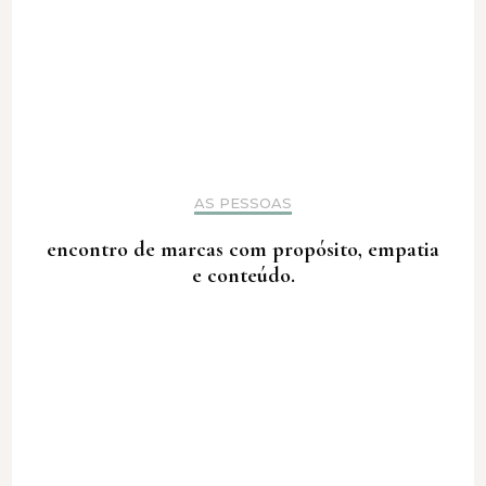
AS PESSOAS
encontro de marcas com propósito, empatia
e conteúdo.