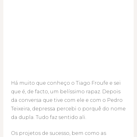
Há muito que conheço o Tiago Froufe e sei
que é, de facto, um belíssimo rapaz. Depois
da conversa que tive com ele e com o Pedro
Teixeira, depressa percebi o porquê do nome
da dupla. Tudo faz sentido ali.
Os projetos de sucesso, bem como as