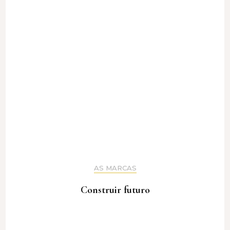
AS MARCAS
Construir futuro