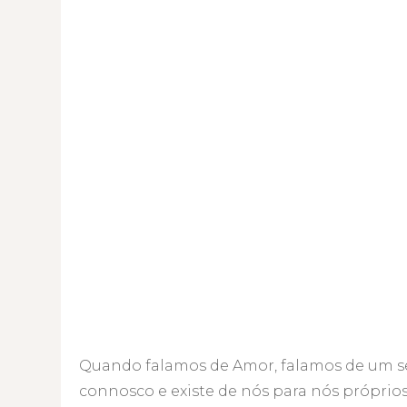
Quando falamos de Amor, falamos de um se
connosco e existe de nós para nós próprios 