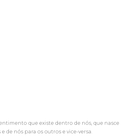
ntimento que existe dentro de nós, que nasce
e de nós para os outros e vice-versa.