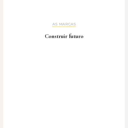
AS MARCAS
Construir futuro