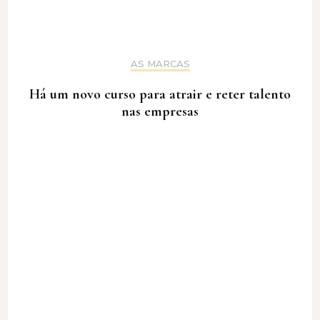
AS MARCAS
Há um novo curso para atrair e reter talento
nas empresas