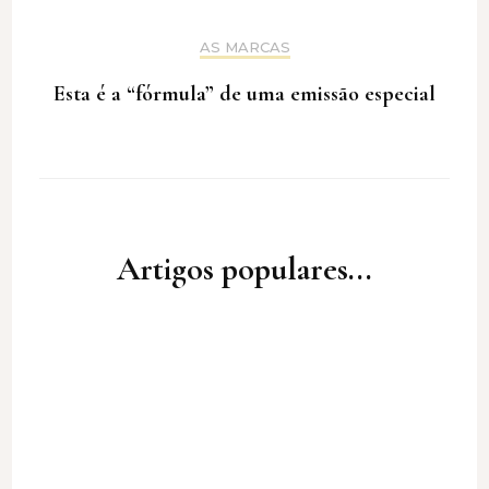
AS MARCAS
Esta é a “fórmula” de uma emissão especial
Artigos populares...