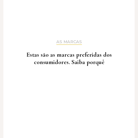
AS MARCAS
Estas são as marcas preferidas dos
consumidores. Saiba porquê