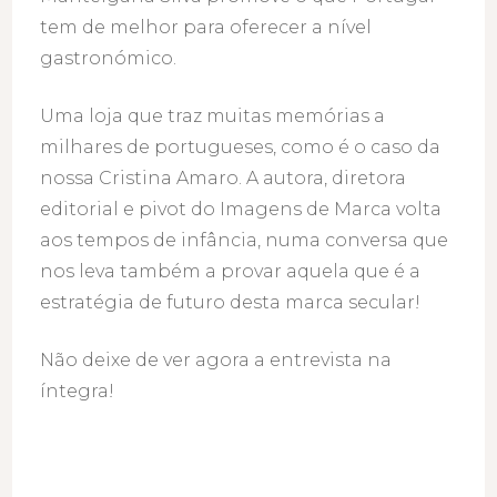
tem de melhor para oferecer a nível
gastronómico.
Uma loja que traz muitas memórias a
milhares de portugueses, como é o caso da
nossa Cristina Amaro. A autora, diretora
editorial e pivot do Imagens de Marca volta
aos tempos de infância, numa conversa que
nos leva também a provar aquela que é a
estratégia de futuro desta marca secular!
Não deixe de ver agora a entrevista na
íntegra!