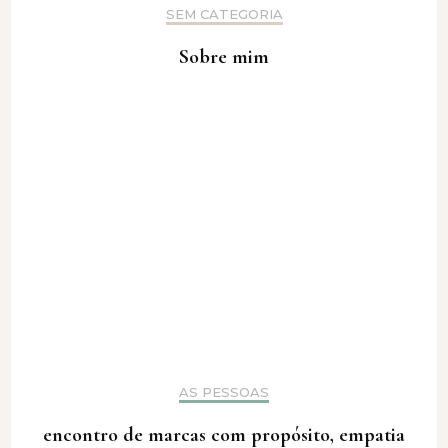
SEM CATEGORIA
Sobre mim
AS PESSOAS
encontro de marcas com propósito, empatia