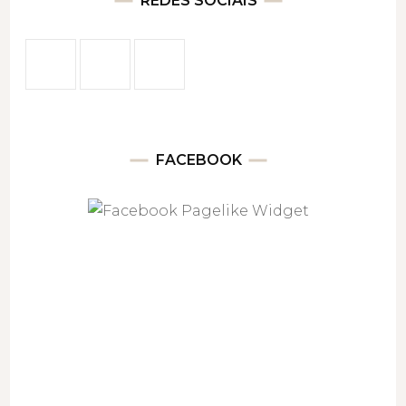
REDES SOCIAIS
FACEBOOK