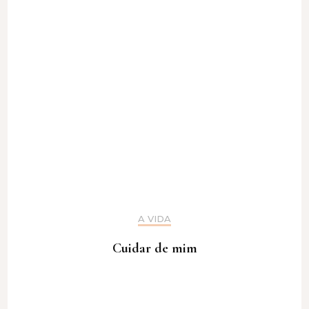
A VIDA
Cuidar de mim