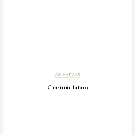
AS MARCAS
Construir futuro