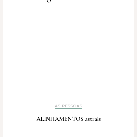
AS PESSOAS
ALINHAMENTOS astrais