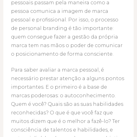
pessoais passam pela maneira como a
pessoa comunica a imagem de marca
pessoal e profissional. Por isso, o processo
de personal branding é tão importante:
quem consegue fazer a gestão da própria
marca tem nas mãos o poder de comunicar
o posicionamento de forma consciente.
Para saber avaliar a marca pessoal, é
necessário prestar atenção a alguns pontos
importantes. E o primeiro é a base de
marcas poderosas: o autoconhecimento.
Quem é você? Quais são as suas habilidades
reconhecidas? O que é que você faz que
muitos dizem que é o melhor a fazê-lo? Ter
consciência de talentos e habilidades, e