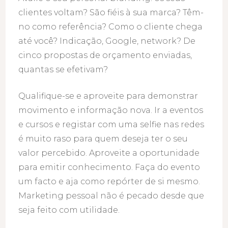
clientes voltam? São fiéis à sua marca? Têm-
no como referência? Como o cliente chega
até você? Indicação, Google, network? De
cinco propostas de orçamento enviadas,
quantas se efetivam?
Qualifique-se e aproveite para demonstrar
movimento e informação nova. Ir a eventos
e cursos e registar com uma selfie nas redes
é muito raso para quem deseja ter o seu
valor percebido. Aproveite a oportunidade
para emitir conhecimento. Faça do evento
um facto e aja como repórter de si mesmo.
Marketing pessoal não é pecado desde que
seja feito com utilidade.