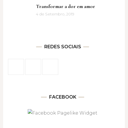
Transformar a dor em amor
4 de Setembro, 2019
REDES SOCIAIS
FACEBOOK