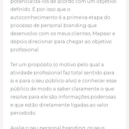
potencializá-los de acordo com um objetivo
definido. É por isso que o
autoconhecimento é a primeira etapa do
processo de personal branding que
desenvolvo com os meus clientes. Mapear e
depois direcionar para chegar ao objetivo
profissional.
Ter um propósito (o motivo pelo qual a
atividade profissional faz total sentido para
si e para o seu público-alvo) e conhecer esse
público de modo a saber claramente o que
resolve para ele são informações poderosas
e que estão diretamente ligadas ao valor
percebido.
Avalie o seu personal branding: os seus