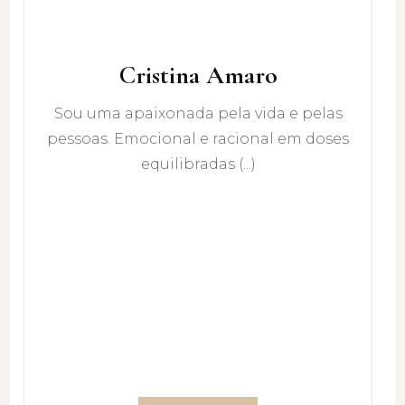
Cristina Amaro
Sou uma apaixonada pela vida e pelas
pessoas. Emocional e racional em doses
equilibradas (...)