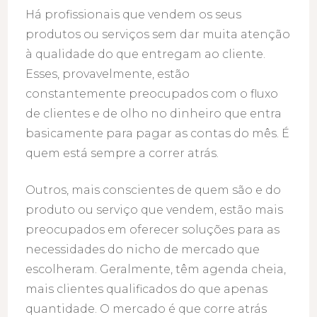
Há profissionais que vendem os seus
produtos ou serviços sem dar muita atenção
à qualidade do que entregam ao cliente.
Esses, provavelmente, estão
constantemente preocupados com o fluxo
de clientes e de olho no dinheiro que entra
basicamente para pagar as contas do mês. É
quem está sempre a correr atrás.
Outros, mais conscientes de quem são e do
produto ou serviço que vendem, estão mais
preocupados em oferecer soluções para as
necessidades do nicho de mercado que
escolheram. Geralmente, têm agenda cheia,
mais clientes qualificados do que apenas
quantidade. O mercado é que corre atrás