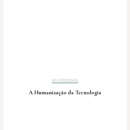
AS PESSOAS
A Humanização da Tecnologia