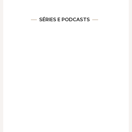
SÉRIES E PODCASTS