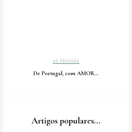
AS PESSOAS
De Portugal, com AMOR…
Artigos populares...