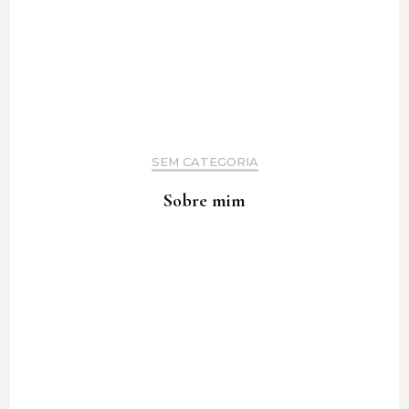
SEM CATEGORIA
Sobre mim