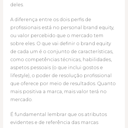
deles.
A diferença entre os dois perfis de
profissionais está no personal brand equity,
ou valor percebido que o mercado tem
sobre eles. O que vai definir o brand equity
de cada um é o conjunto de características,
como competências técnicas, habilidades,
aspetos pessoais (o que inclui gostos e
lifestyle), o poder de resolução profissional
que oferece por meio de resultados. Quanto
mais positiva a marca, mais valor terá no
mercado.
É fundamental lembrar que os atributos
evidentes e de referência das marcas