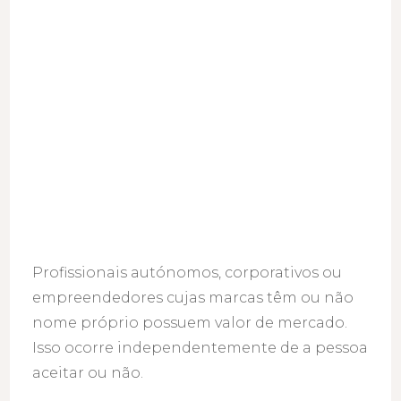
Profissionais autónomos, corporativos ou
empreendedores cujas marcas têm ou não
nome próprio possuem valor de mercado.
Isso ocorre independentemente de a pessoa
aceitar ou não.