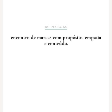
AS PESSOAS
encontro de marcas com propósito, empatia
e conteúdo.