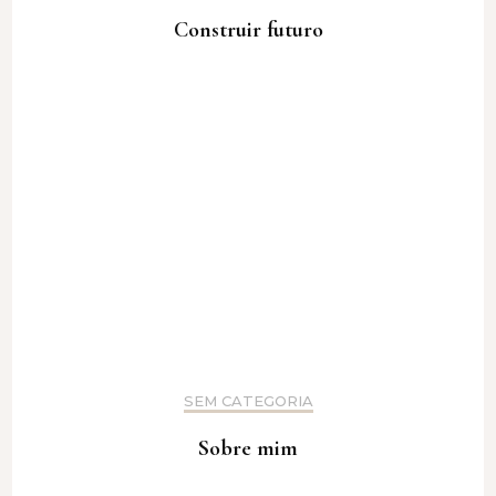
Construir futuro
SEM CATEGORIA
Sobre mim