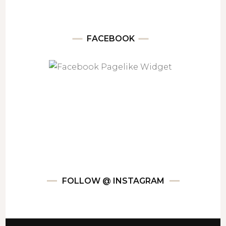
FACEBOOK
FOLLOW @ INSTAGRAM