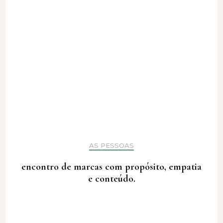
AS PESSOAS
encontro de marcas com propósito, empatia
e conteúdo.