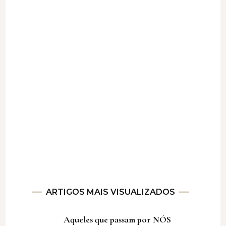
ARTIGOS MAIS VISUALIZADOS
Aqueles que passam por NÓS