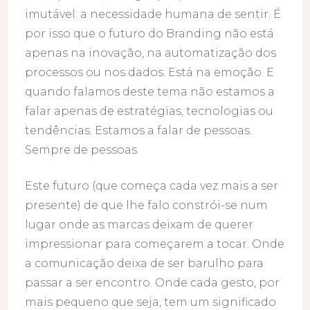
imutável: a necessidade humana de sentir. É
por isso que o futuro do Branding não está
apenas na inovação, na automatização dos
processos ou nos dados. Está na emoção. E
quando falamos deste tema não estamos a
falar apenas de estratégias, tecnologias ou
tendências. Estamos a falar de pessoas.
Sempre de pessoas.
Este futuro (que começa cada vez mais a ser
presente) de que lhe falo constrói-se num
lugar onde as marcas deixam de querer
impressionar para começarem a tocar. Onde
a comunicação deixa de ser barulho para
passar a ser encontro. Onde cada gesto, por
mais pequeno que seja, tem um significado