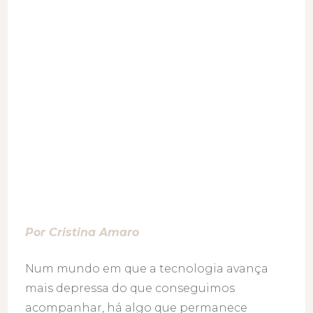
presente)
Por Cristina Amaro
Num mundo em que a tecnologia avança
mais depressa do que conseguimos
acompanhar, há algo que permanece