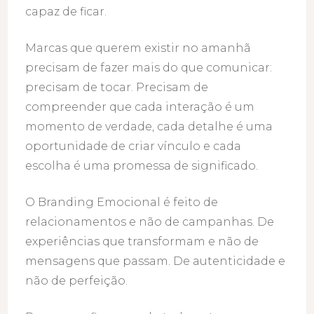
capaz de ficar.
Marcas que querem existir no amanhã
precisam de fazer mais do que comunicar:
precisam de tocar. Precisam de
compreender que cada interação é um
momento de verdade, cada detalhe é uma
oportunidade de criar vínculo e cada
escolha é uma promessa de significado.
O Branding Emocional é feito de
relacionamentos e não de campanhas. De
experiências que transformam e não de
mensagens que passam. De autenticidade e
não de perfeição.