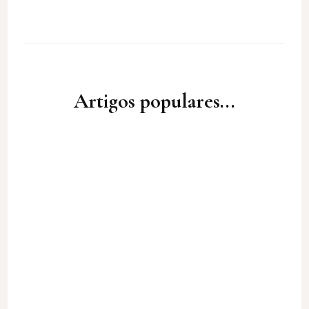
Artigos populares...