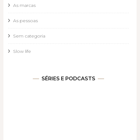
As marcas
As pessoas
Sem categoria
Slow life
SÉRIES E PODCASTS