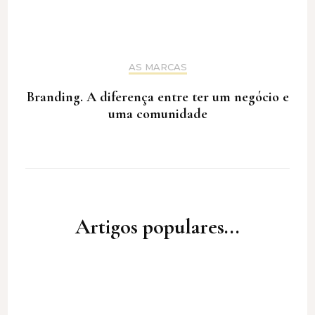
AS MARCAS
Branding. A diferença entre ter um negócio e
uma comunidade
Artigos populares...