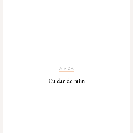
A VIDA
Cuidar de mim