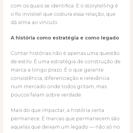
com os quais se identifica. E o storytelling é
o fio invisível que costura essa relação, que
dá alma ao vínculo.
A história como estratégia e como legado
Contar histórias não é apenas uma questão
de estilo. É uma estratégia de construção de
marca a longo prazo. É o que garante
consistência, diferenciação e relevância
num mercado onde todos gritam, mas
poucos falam sobre verdade.
Mais do que impactar, a história certa
permanece. E marcas que permanecem são
aquelas que deixam um legado — não só no