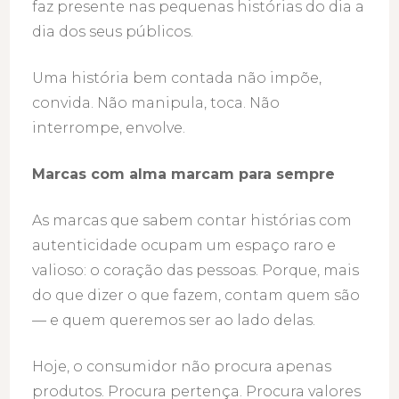
faz presente nas pequenas histórias do dia a
dia dos seus públicos.
Uma história bem contada não impõe,
convida. Não manipula, toca. Não
interrompe, envolve.
Marcas com alma marcam para sempre
As marcas que sabem contar histórias com
autenticidade ocupam um espaço raro e
valioso: o coração das pessoas. Porque, mais
do que dizer o que fazem, contam quem são
— e quem queremos ser ao lado delas.
Hoje, o consumidor não procura apenas
produtos. Procura pertença. Procura valores