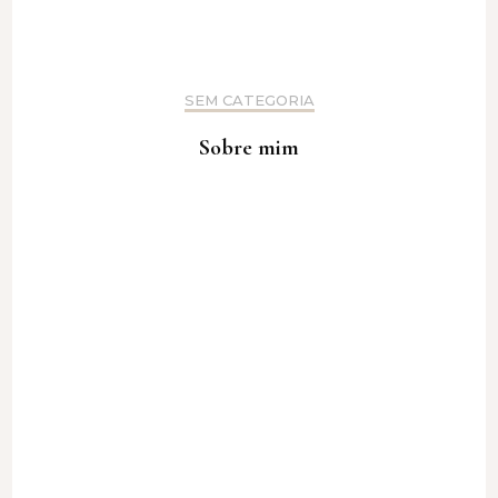
SEM CATEGORIA
Sobre mim