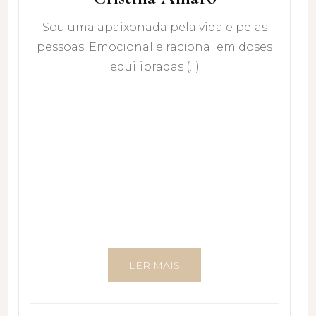
Sou uma apaixonada pela vida e pelas
pessoas. Emocional e racional em doses
equilibradas (...)
LER MAIS