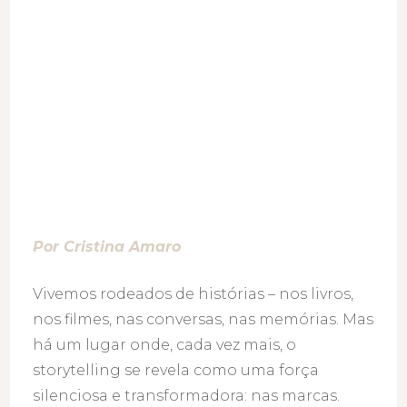
Por Cristina Amaro
Vivemos rodeados de histórias – nos livros,
nos filmes, nas conversas, nas memórias. Mas
há um lugar onde, cada vez mais, o
storytelling se revela como uma força
silenciosa e transformadora: nas marcas.