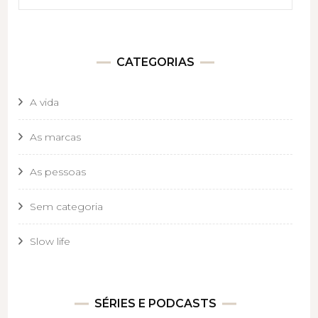
CATEGORIAS
A vida
As marcas
As pessoas
Sem categoria
Slow life
SÉRIES E PODCASTS