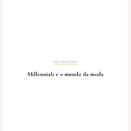
AS MARCAS
Millennials e o mundo da moda