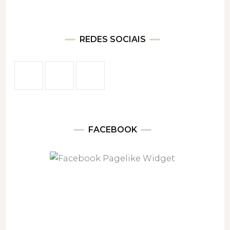
REDES SOCIAIS
FACEBOOK