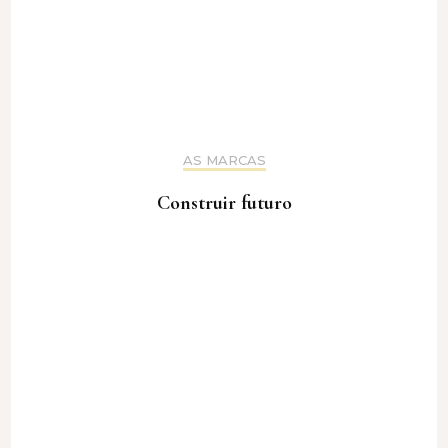
AS MARCAS
Construir futuro