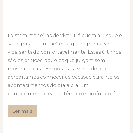
Existem maneiras de viver. Há quem arrisque e
salte para o “ringue” e há quem prefira ver a
vida sentado confortavelmente. Estes últimos
são os críticos, aqueles que julgam sem
mostrar a cara. Embora seja verdade que
acreditamos conhecer as pessoas durante os
acontecimentos do dia a dia, um
conhecimento real, autêntico e profundo é …
Ler mais