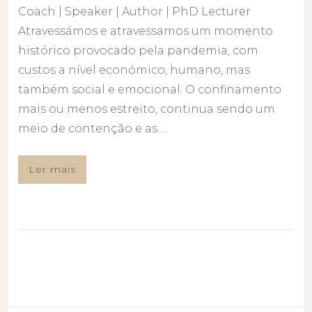
Coach | Speaker | Author | PhD Lecturer
Atravessámos e atravessamos um momento
histórico provocado pela pandemia, com
custos a nível económico, humano, mas
também social e emocional. O confinamento
mais ou menos estreito, continua sendo um
meio de contenção e as …
Ler mais