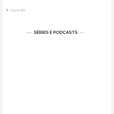
Slow life
SÉRIES E PODCASTS