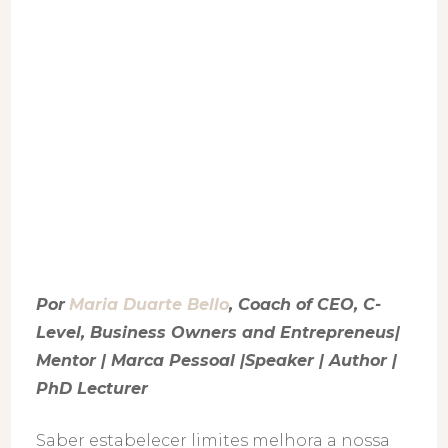
Por
Maria Duarte Bello
, Coach of CEO, C-
Level, Business Owners and Entrepreneus|
Mentor | Marca Pessoal |Speaker | Author |
PhD Lecturer
Saber estabelecer limites melhora a nossa