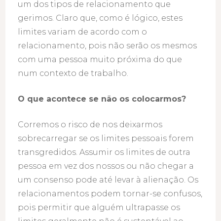
um dos tipos de relacionamento que
gerimos. Claro que, como é lógico, estes
limites variam de acordo com o
relacionamento, pois não serão os mesmos
com uma pessoa muito próxima do que
num contexto de trabalho.
O que acontece se não os colocarmos?
Corremos o risco de nos deixarmos
sobrecarregar se os limites pessoais forem
transgredidos. Assumir os limites de outra
pessoa em vez dos nossos ou não chegar a
um consenso pode até levar à alienação. Os
relacionamentos podem tornar-se confusos,
pois permitir que alguém ultrapasse os