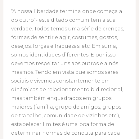
“A nossa liberdade termina onde começa a
do outro”- este ditado comum tem a sua
verdade. Todos temos uma série de crenças,
formas de sentir e agir, costumes, gostos,
desejos, forças e fraquezas, etc. Em suma,
somos identidades diferentes. E por isso
devemos respeitar uns aos outros e a nós
mesmos. Tendo em vista que somos seres
sociais e vivemos constantemente em
dinâmicas de relacionamento bidirecional,
mas também enquadrados em grupos
maiores (família, grupo de amigos, grupos
de trabalho, comunidade de vizinhos etc.),
estabelecer limites é uma boa forma de
determinar normas de conduta para cada