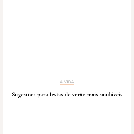
A VIDA
Sugestões para festas de verão mais saudáveis