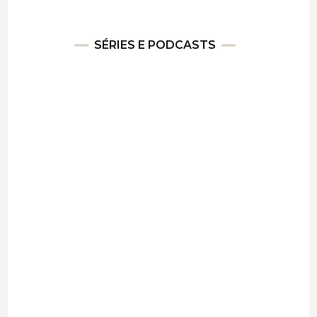
SÉRIES E PODCASTS