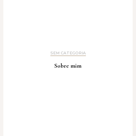
SEM CATEGORIA
Sobre mim