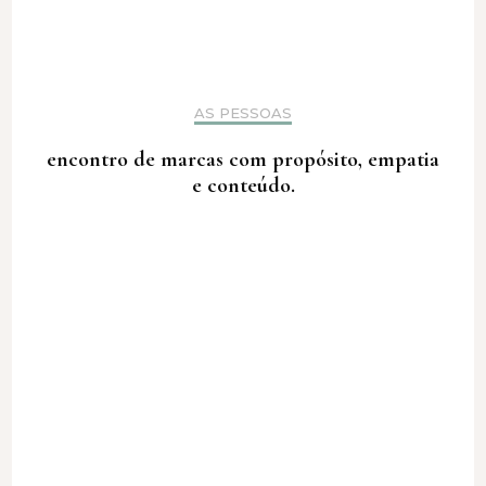
AS PESSOAS
encontro de marcas com propósito, empatia
e conteúdo.