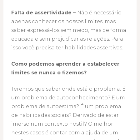
Falta de assertividade –
Não é necessário
apenas conhecer os nossos limites, mas
saber expressá-los sem medo, mas de forma
educada e sem prejudicar as relações. Para
isso você precisa ter habilidades assertivas.
Como podemos aprender a estabelecer
limites se nunca o fizemos?
Teremos que saber onde está o problema. É
um problema de autoconhecimento? É um
problema de autoestima? É um problema
de habilidades sociais? Derivado de estar
imerso num contexto hostil? O melhor
nestes casos é contar com a ajuda de um