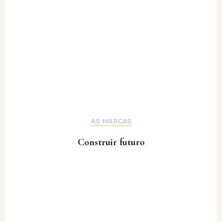
AS MARCAS
Construir futuro