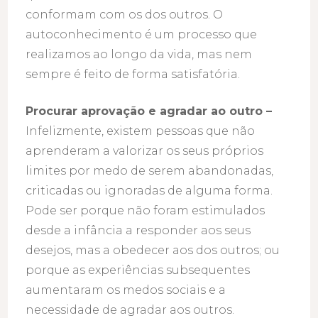
conformam com os dos outros. O
autoconhecimento é um processo que
realizamos ao longo da vida, mas nem
sempre é feito de forma satisfatória.
Procurar aprovação e agradar ao outro –
Infelizmente, existem pessoas que não
aprenderam a valorizar os seus próprios
limites por medo de serem abandonadas,
criticadas ou ignoradas de alguma forma.
Pode ser porque não foram estimulados
desde a infância a responder aos seus
desejos, mas a obedecer aos dos outros; ou
porque as experiências subsequentes
aumentaram os medos sociais e a
necessidade de agradar aos outros.