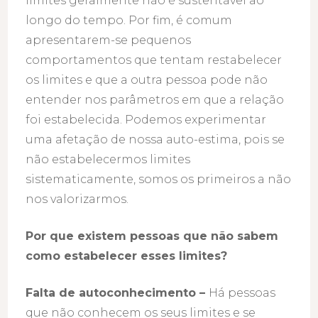
limites geralmente não é sustentável ao
longo do tempo. Por fim, é comum
apresentarem-se pequenos
comportamentos que tentam restabelecer
os limites e que a outra pessoa pode não
entender nos parâmetros em que a relação
foi estabelecida. Podemos experimentar
uma afetação de nossa auto-estima, pois se
não estabelecermos limites
sistematicamente, somos os primeiros a não
nos valorizarmos.
Por que existem pessoas que não sabem
como estabelecer esses limites?
Falta de autoconhecimento –
Há pessoas
que não conhecem os seus limites e se