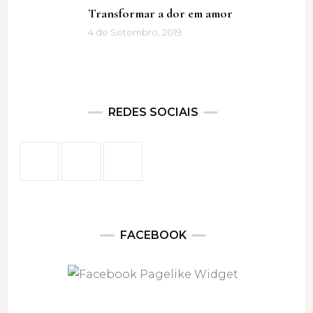
Transformar a dor em amor
4 de Setembro, 2019
REDES SOCIAIS
FACEBOOK