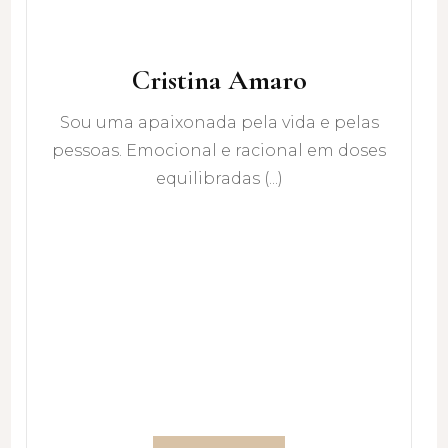
Cristina Amaro
Sou uma apaixonada pela vida e pelas
pessoas. Emocional e racional em doses
equilibradas (...)