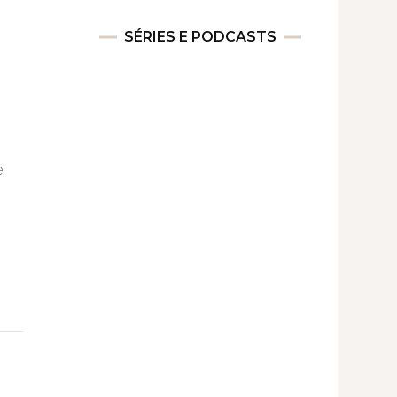
SÉRIES E PODCASTS
e