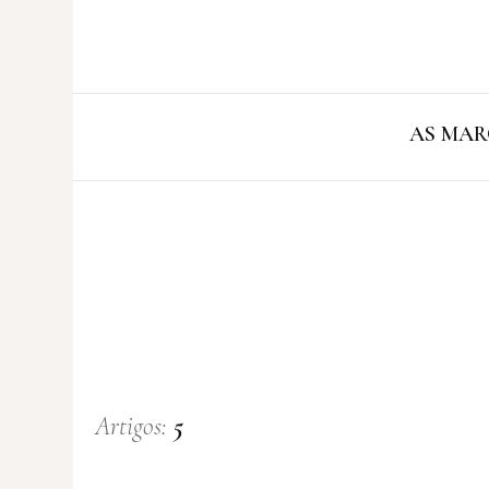
AS MAR
Artigos:
5