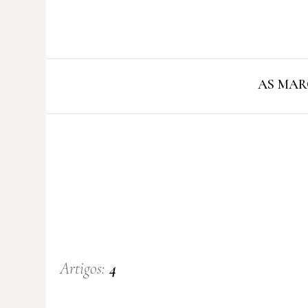
AS MAR
Artigos:
4