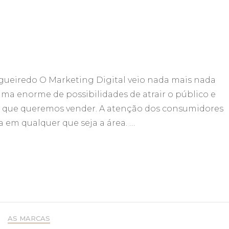
gueiredo O Marketing Digital veio nada mais nada
ma enorme de possibilidades de atrair o público e
ço que queremos vender. A atenção dos consumidores
 em qualquer que seja a área. …
AS MARCAS