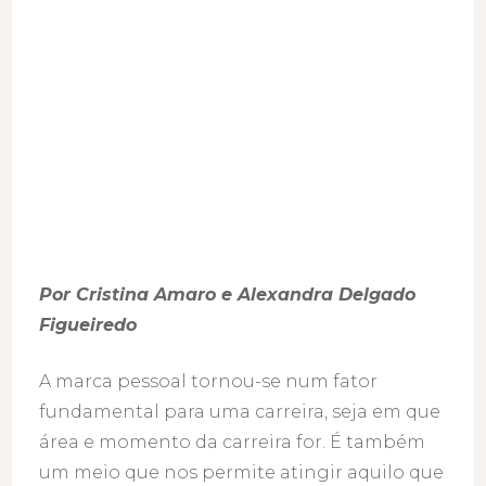
Por Cristina Amaro e Alexandra Delgado
Figueiredo
A marca pessoal tornou-se num fator
fundamental para uma carreira, seja em que
área e momento da carreira for. É também
um meio que nos permite atingir aquilo que