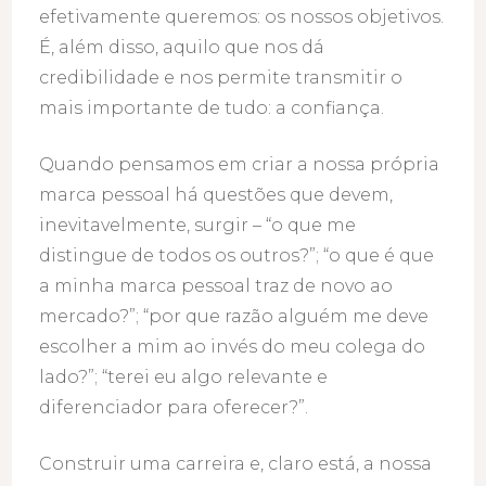
efetivamente queremos: os nossos objetivos.
É, além disso, aquilo que nos dá
credibilidade e nos permite transmitir o
mais importante de tudo: a confiança.
Quando pensamos em criar a nossa própria
marca pessoal há questões que devem,
inevitavelmente, surgir – “o que me
distingue de todos os outros?”; “o que é que
a minha marca pessoal traz de novo ao
mercado?”; “por que razão alguém me deve
escolher a mim ao invés do meu colega do
lado?”; “terei eu algo relevante e
diferenciador para oferecer?”.
Construir uma carreira e, claro está, a nossa