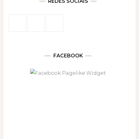
REDES SOCIAIS
FACEBOOK