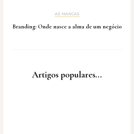
AS MARCAS
Branding: Onde nasce a alma de um negócio
Artigos populares...