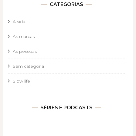
CATEGORIAS
A vida
As marcas
As pessoas
Sem categoria
Slow life
SÉRIES E PODCASTS