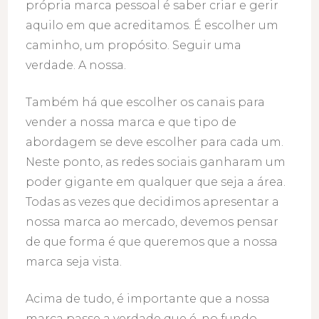
própria marca pessoal é saber criar e gerir
aquilo em que acreditamos. É escolher um
caminho, um propósito. Seguir uma
verdade. A nossa.
Também há que escolher os canais para
vender a nossa marca e que tipo de
abordagem se deve escolher para cada um.
Neste ponto, as redes sociais ganharam um
poder gigante em qualquer que seja a área.
Todas as vezes que decidimos apresentar a
nossa marca ao mercado, devemos pensar
de que forma é que queremos que a nossa
marca seja vista.
Acima de tudo, é importante que a nossa
marca passe a verdade que é, no fundo,