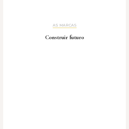
AS MARCAS
Construir futuro