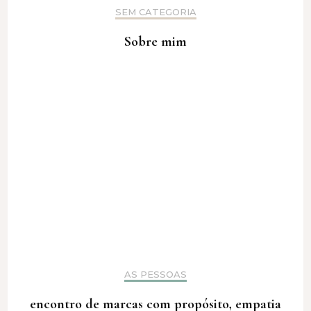
SEM CATEGORIA
Sobre mim
AS PESSOAS
encontro de marcas com propósito, empatia