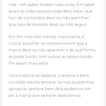
vida – em saber dosear cada coisa. Em saber
quais as redes sociais onde devo estar, que
tipo de conteúdos devo ou não partilhar,
que tipo de pessoas devo ou não seguir.
Por fim, mas não menos importante, é
crucial escolher os momentos em que a
marca deve ou não aparecer e de que forma
se pode fundir com outras, acrescentando-
lhe assim mais valor.
Uma história verdadeira, coerente e bem
contada resulta sempre. Se nos soubermos
apropriar sempre bem dela podemos sim
ser a marca que sempre idealizámos.