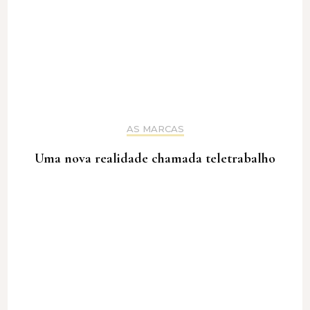
AS MARCAS
Uma nova realidade chamada teletrabalho