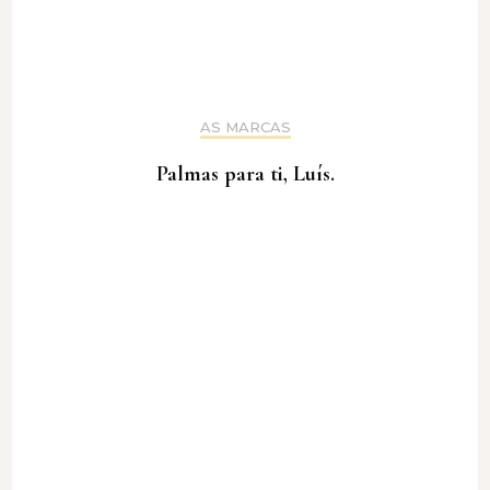
AS MARCAS
Palmas para ti, Luís.