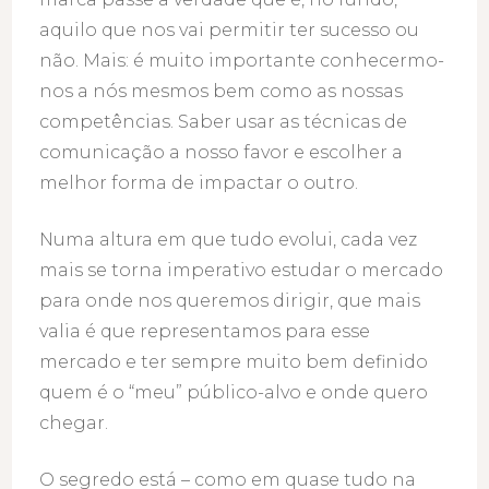
aquilo que nos vai permitir ter sucesso ou
não. Mais: é muito importante conhecermo-
nos a nós mesmos bem como as nossas
competências. Saber usar as técnicas de
comunicação a nosso favor e escolher a
melhor forma de impactar o outro.
Numa altura em que tudo evolui, cada vez
mais se torna imperativo estudar o mercado
para onde nos queremos dirigir, que mais
valia é que representamos para esse
mercado e ter sempre muito bem definido
quem é o “meu” público-alvo e onde quero
chegar.
O segredo está – como em quase tudo na