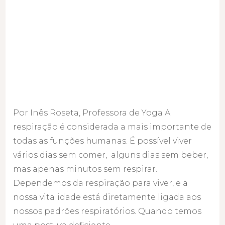
Por Inês Roseta, Professora de Yoga A
respiração é considerada a mais importante de
todas as funções humanas. É possível viver
vários dias sem comer, alguns dias sem beber,
mas apenas minutos sem respirar.
Dependemos da respiração para viver, e a
nossa vitalidade está diretamente ligada aos
nossos padrões respiratórios. Quando temos