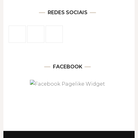
REDES SOCIAIS
FACEBOOK