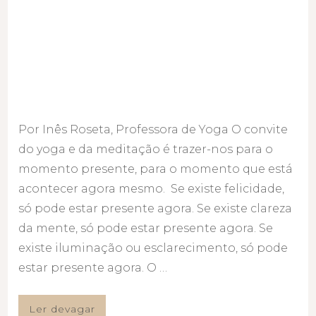
Por Inês Roseta, Professora de Yoga O convite
do yoga e da meditação é trazer-nos para o
momento presente, para o momento que está
acontecer agora mesmo. Se existe felicidade,
só pode estar presente agora. Se existe clareza
da mente, só pode estar presente agora. Se
existe iluminação ou esclarecimento, só pode
estar presente agora. O …
Ler devagar