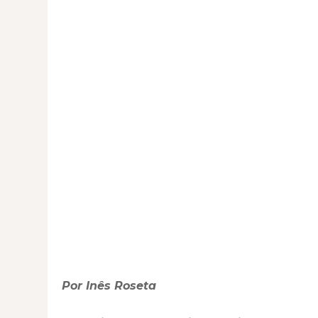
Por Inês Roseta