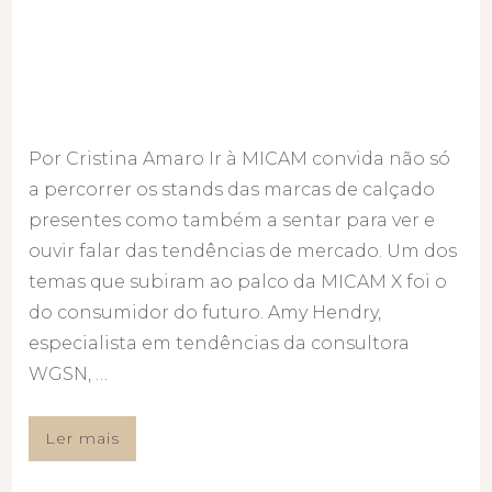
Por Cristina Amaro Ir à MICAM convida não só
a percorrer os stands das marcas de calçado
presentes como também a sentar para ver e
ouvir falar das tendências de mercado. Um dos
temas que subiram ao palco da MICAM X foi o
do consumidor do futuro. Amy Hendry,
especialista em tendências da consultora
WGSN, …
Ler mais