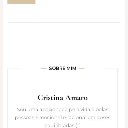
SOBRE MIM
Cristina Amaro
Sou uma apaixonada pela vida e pelas
pessoas. Emocional e racional em doses
equilibradas (...)