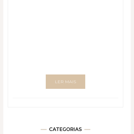
LER MAIS
CATEGORIAS