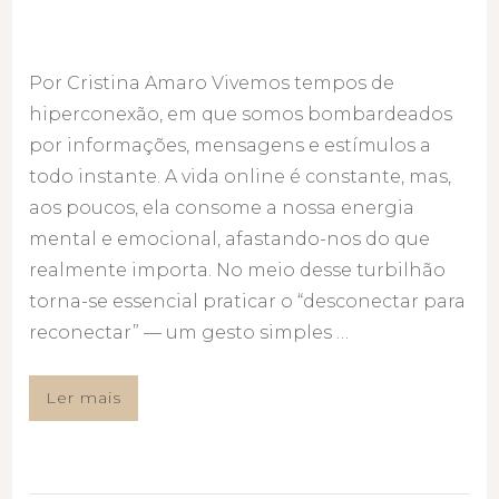
Por Cristina Amaro Vivemos tempos de
hiperconexão, em que somos bombardeados
por informações, mensagens e estímulos a
todo instante. A vida online é constante, mas,
aos poucos, ela consome a nossa energia
mental e emocional, afastando-nos do que
realmente importa. No meio desse turbilhão
torna-se essencial praticar o “desconectar para
reconectar” — um gesto simples …
Ler mais