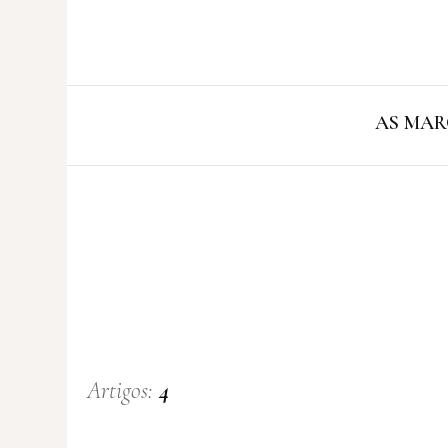
AS MAR
Artigos:
4