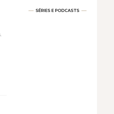
SÉRIES E PODCASTS
,