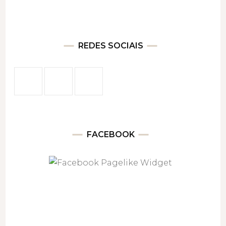
REDES SOCIAIS
FACEBOOK