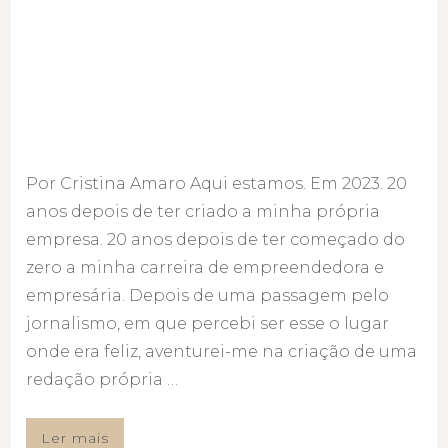
Por Cristina Amaro Aqui estamos. Em 2023. 20
anos depois de ter criado a minha própria
empresa. 20 anos depois de ter começado do
zero a minha carreira de empreendedora e
empresária. Depois de uma passagem pelo
jornalismo, em que percebi ser esse o lugar
onde era feliz, aventurei-me na criação de uma
redação própria …
Ler mais