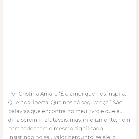
Por Cristina Amaro “É o amor que nos inspira.
Que nos liberta. Que nos dá segurança.” São
palavras que encontra no meu livro e que eu
diria serem irrefutáveis, mas, infelizmente, nem
para todos têm o mesmo significado.
Insistindo no seu valor pergunto: se ele, o