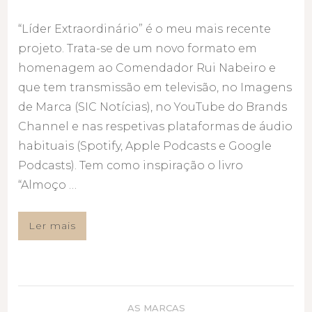
“Líder Extraordinário” é o meu mais recente
projeto. Trata-se de um novo formato em
homenagem ao Comendador Rui Nabeiro e
que tem transmissão em televisão, no Imagens
de Marca (SIC Notícias), no YouTube do Brands
Channel e nas respetivas plataformas de áudio
habituais (Spotify, Apple Podcasts e Google
Podcasts). Tem como inspiração o livro
“Almoço …
Ler mais
AS MARCAS