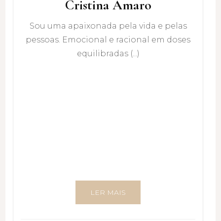
Cristina Amaro
Sou uma apaixonada pela vida e pelas
pessoas. Emocional e racional em doses
equilibradas (...)
LER MAIS