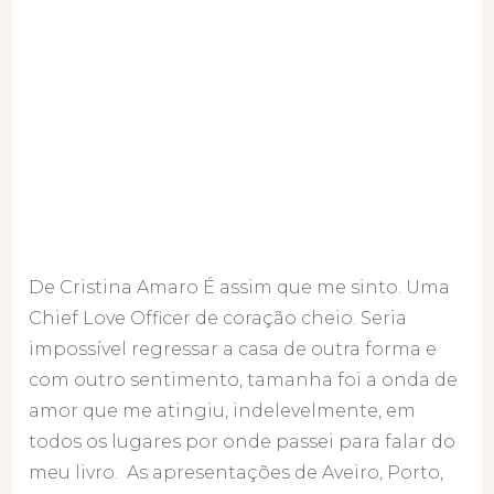
De Cristina Amaro É assim que me sinto. Uma
Chief Love Officer de coração cheio. Seria
impossível regressar a casa de outra forma e
com outro sentimento, tamanha foi a onda de
amor que me atingiu, indelevelmente, em
todos os lugares por onde passei para falar do
meu livro. As apresentações de Aveiro, Porto,