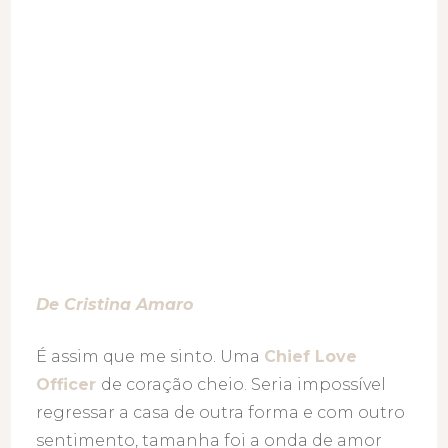
De Cristina Amaro
É assim que me sinto. Uma
Chief Love
Officer
de coração cheio. Seria impossível
regressar a casa de outra forma e com outro
sentimento, tamanha foi a onda de amor