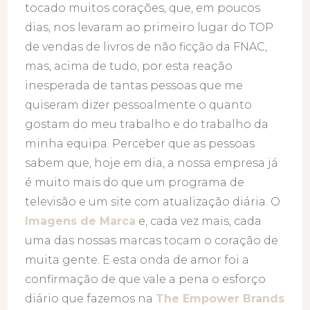
tocado muitos corações, que, em poucos
dias, nos levaram ao primeiro lugar do TOP
de vendas de livros de não ficção da FNAC,
mas, acima de tudo, por esta reação
inesperada de tantas pessoas que me
quiseram dizer pessoalmente o quanto
gostam do meu trabalho e do trabalho da
minha equipa. Perceber que as pessoas
sabem que, hoje em dia, a nossa empresa já
é muito mais do que um programa de
televisão e um site com atualização diária. O
Imagens de Marca
e, cada vez mais, cada
uma das nossas marcas tocam o coração de
muita gente. E esta onda de amor foi a
confirmação de que vale a pena o esforço
diário que fazemos na
The Empower Brands