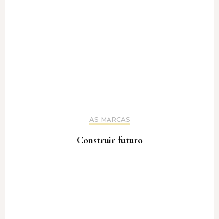
AS MARCAS
Construir futuro