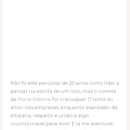
Não fiz este percurso de 20 anos como líder a
pensar na escrita de um livro, mas o convite
da
Porto Editora
foi irrecusável. O tema do
amor nas empresas, enquanto expressão da
empatia, respeito e união é algo
incontornável para mim. E lá me aventurei