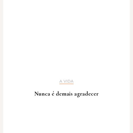
A VIDA
Nunca é demais agradecer