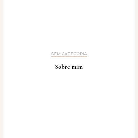
SEM CATEGORIA
Sobre mim