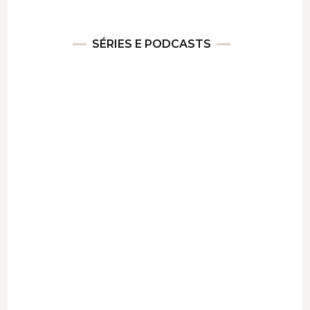
SÉRIES E PODCASTS