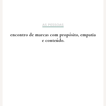
AS PESSOAS
encontro de marcas com propósito, empatia
e conteúdo.