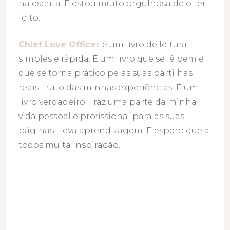
na escrita. E estou muito orgulhosa de o ter
feito.
Chief Love Officer
é um livro de leitura
simples e rápida. É um livro que se lê bem e
que se torna prático pelas suas partilhas
reais, fruto das minhas experiências. É um
livro verdadeiro. Traz uma parte da minha
vida pessoal e profissional para as suas
páginas. Leva aprendizagem. E espero que a
todos muita inspiração.