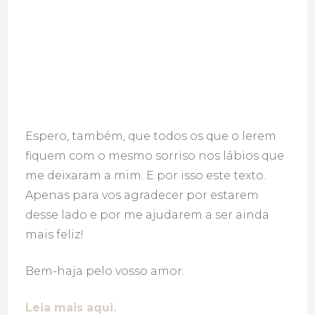
Espero, também, que todos os que o lerem
fiquem com o mesmo sorriso nos lábios que
me deixaram a mim. E por isso este texto.
Apenas para vos agradecer por estarem
desse lado e por me ajudarem a ser ainda
mais feliz!
Bem-haja pelo vosso amor.
Leia mais aqui.