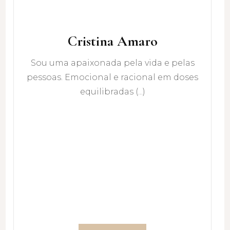
Cristina Amaro
Sou uma apaixonada pela vida e pelas
pessoas. Emocional e racional em doses
equilibradas (...)