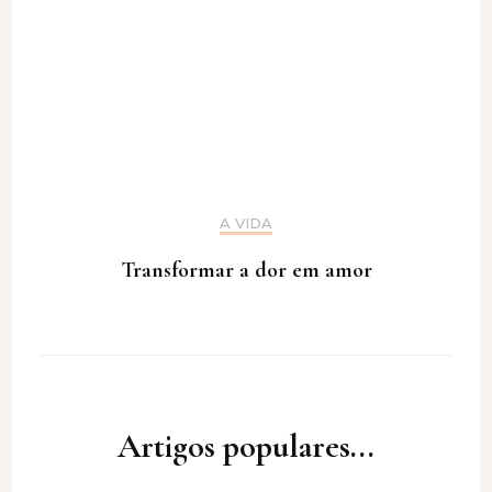
A VIDA
Transformar a dor em amor
Artigos populares...