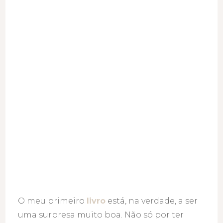
O meu primeiro
livro
está, na verdade, a ser
uma surpresa muito boa. Não só por ter