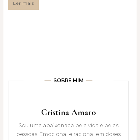
Ler mais
SOBRE MIM
Cristina Amaro
Sou uma apaixonada pela vida e pelas
pessoas. Emocional e racional em doses