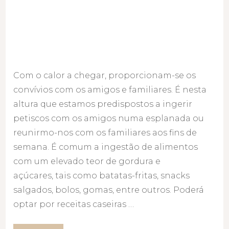
Com o calor a chegar, proporcionam-se os
convívios com os amigos e familiares. É nesta
altura que estamos predispostos a ingerir
petiscos com os amigos numa esplanada ou
reunirmo-nos com os familiares aos fins de
semana. É comum a ingestão de alimentos
com um elevado teor de gordura e
açúcares, tais como batatas-fritas, snacks
salgados, bolos, gomas, entre outros. Poderá
optar por receitas caseiras …