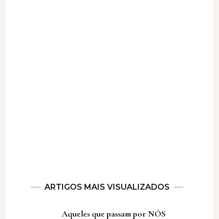
ARTIGOS MAIS VISUALIZADOS
Aqueles que passam por NÓS