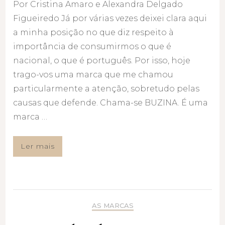
Por Cristina Amaro e Alexandra Delgado
Figueiredo Já por várias vezes deixei clara aqui
a minha posição no que diz respeito à
importância de consumirmos o que é
nacional, o que é português. Por isso, hoje
trago-vos uma marca que me chamou
particularmente a atenção, sobretudo pelas
causas que defende. Chama-se BUZINA. É uma
marca …
Ler mais
AS MARCAS