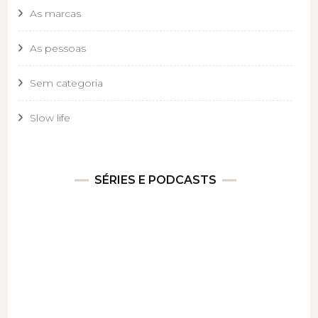
As marcas
As pessoas
Sem categoria
Slow life
SÉRIES E PODCASTS