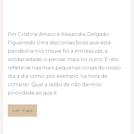
Por Cristina Amaro e Alexandra Delgado
Figueiredo Uma das coisas boas que esta
pandemia nos trouxe foi a entreajuda, a
solidariedade, o pensar mais no outro. E isto
reflete-se nas mais pequenas coisas do nosso
dia a dia como, por exemplo, na hora de
comprar. Qual a razão de não darmos
prioridade ao que é …
Ler mais