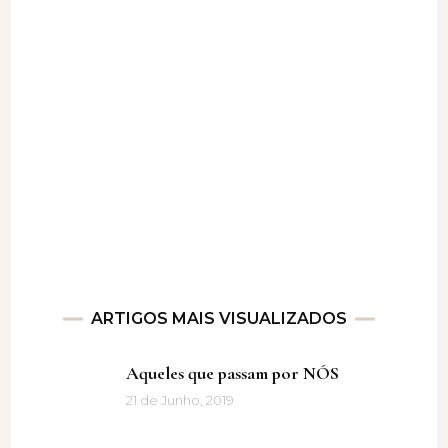
ARTIGOS MAIS VISUALIZADOS
Aqueles que passam por NÓS
21 de Junho, 2019