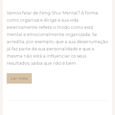
Vamos falar de Feng Shui Mental? A forma
como organiza e dirige a sua vida
externamente reflete o modo como está
mental e emocionalmente organizada. Se
acredita, por exemplo, que a sua desarrumação
já faz parte da sua personalidade e que a
mesma não está a influenciar os seus
resultados, saiba que não é bem …
Ler mais