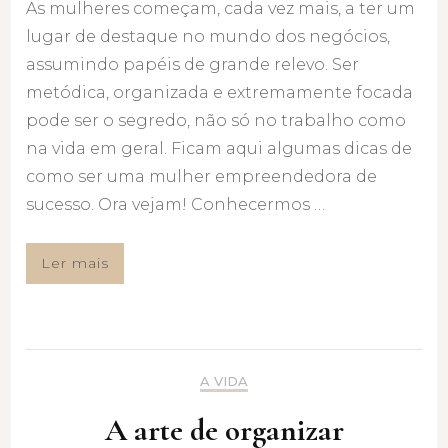
As mulheres começam, cada vez mais, a ter um
lugar de destaque no mundo dos negócios,
assumindo papéis de grande relevo. Ser
metódica, organizada e extremamente focada
pode ser o segredo, não só no trabalho como
na vida em geral. Ficam aqui algumas dicas de
como ser uma mulher empreendedora de
sucesso. Ora vejam! Conhecermos …
Ler mais
A VIDA
A arte de organizar